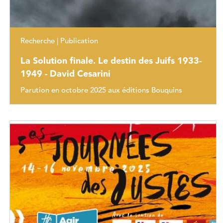
Recherche | Publication
La Solution finale. Le destin des Juifs 1933-
1949 - David Cesarini
Parution en octobre 2025 aux éditions Bouquins