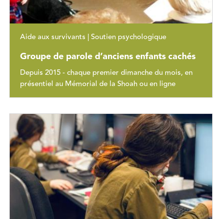
Aide aux survivants | Soutien psychologique
Groupe de parole d’anciens enfants cachés
Depuis 2015 - chaque premier dimanche du mois, en
présentiel au Mémorial de la Shoah ou en ligne