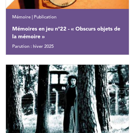
Mémoire | Publication
Mémoires en jeu n°22 - « Obscurs objets de
la mémoire »
Parution : hiver 2025