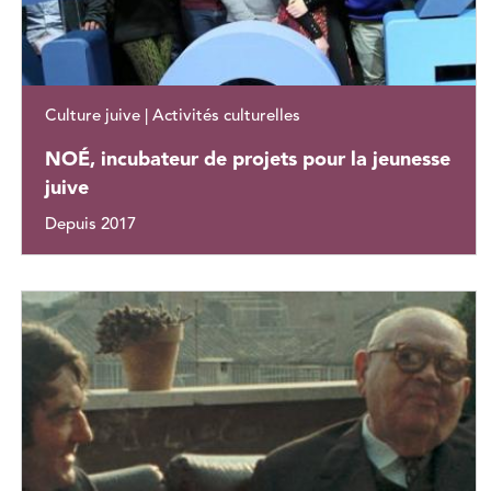
Culture juive | Activités culturelles
NOÉ, incubateur de projets pour la jeunesse
juive
Depuis 2017