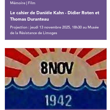
Mémoire | Film
Le cahier de Danièle Kahn - Didier Roten et
Thomas Duranteau
Projection : jeudi 13 novembre 2025, 18h30 au Musée
de la Résistance de Limoges