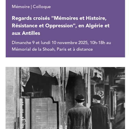
Mémoire | Colloque
Regards croisés "Mémoires et Histoire,
Résistance et Oppression", en Algérie et
aux Antilles
Dimanche 9 et lundi 10 novembre 2025, 10h-18h au
Mémorial de la Shoah, Paris et à distance