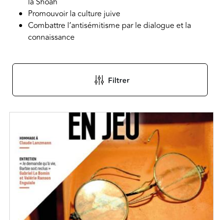
la Shoah
Promouvoir la culture juive
Combattre l’antisémitisme par le dialogue et la
connaissance
Filtrer