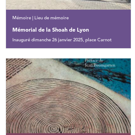
Mémoire | Lieu de mémoire
Mémorial de la Shoah de Lyon
Inauguré dimanche 26 janvier 2025, place Carnot