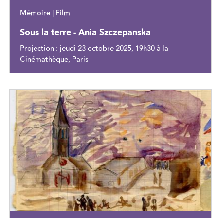
Mémoire | Film
Sous la terre - Ania Szczepanska
Projection : jeudi 23 octobre 2025, 19h30 à la
Cinémathèque, Paris