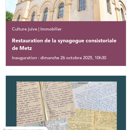
Culture juive | Immobilier
Restauration de la synagogue consistoriale
de Metz
Inauguration : dimanche 26 octobre 2025, 10h30