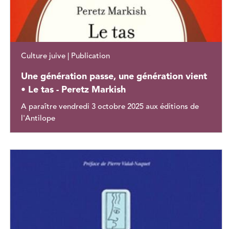
Culture juive | Publication
Une génération passe, une génération vient
• Le tas - Peretz Markish
A paraître vendredi 3 octobre 2025 aux éditions de
l'Antilope