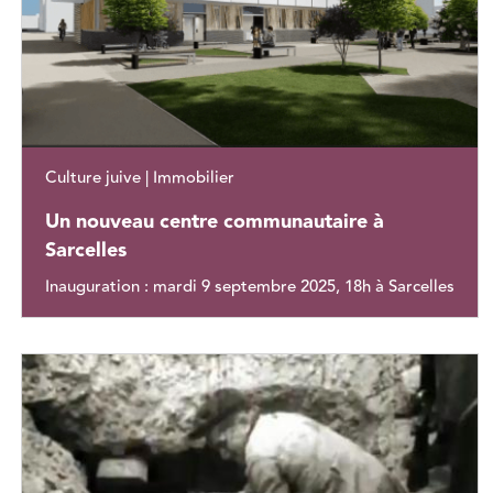
Culture juive | Immobilier
Un nouveau centre communautaire à
Sarcelles
Inauguration : mardi 9 septembre 2025, 18h à Sarcelles