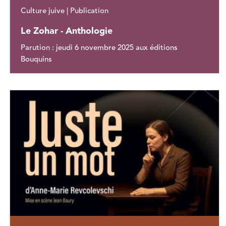
Culture juive | Publication
Le Zohar - Anthologie
Parution : jeudi 6 novembre 2025 aux éditions
Bouquins