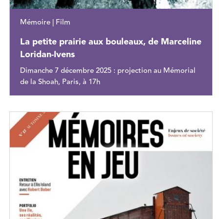
Mémoire | Film
La petite prairie aux bouleaux, de Marceline
Loridan-Ivens
Dimanche 7 décembre 2025 : projection au Mémorial
de la Shoah, Paris, à 17h