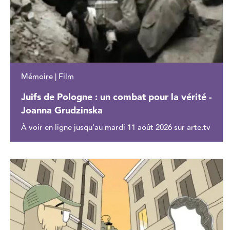
Mémoire | Film
Juifs de Pologne : un combat pour la vérité -
Joanna Grudzinska
À voir en ligne jusqu'au mardi 11 août 2026 sur arte.tv