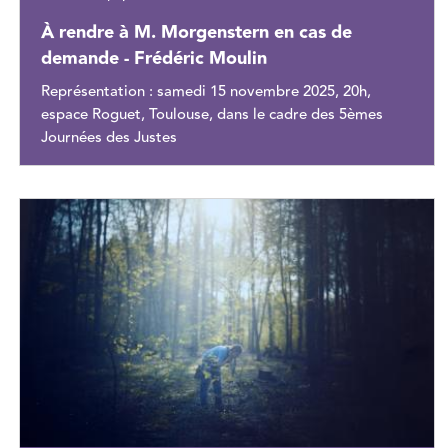
À rendre à M. Morgenstern en cas de
demande - Frédéric Moulin
Représentation : samedi 15 novembre 2025, 20h,
espace Roguet, Toulouse, dans le cadre des 5èmes
Journées des Justes