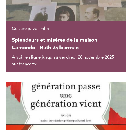
Culture juive | Film
Splendeurs et misères de la maison
Camondo - Ruth Zylberman
À voir en ligne jusqu'au vendredi 28 novembre 2025
sur france.tv