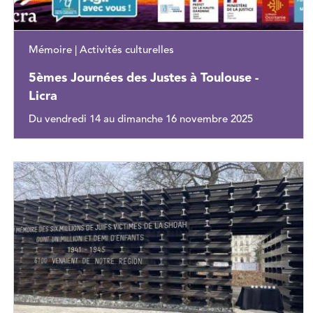
Mémoire | Activités culturelles
5èmes Journées des Justes à Toulouse -
Licra
Du vendredi 14 au dimanche 16 novembre 2025