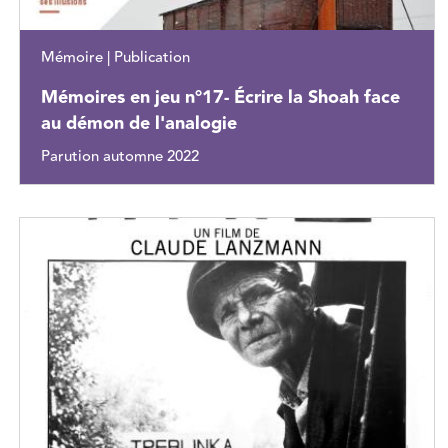
Mémoire | Publication
Mémoires en jeu n°17- Écrire la Shoah face
au démon de l'analogie
Parution automne 2022