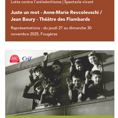
Lutte contre l'antisémitisme | Spectacle vivant
Juste un mot - Anne-Marie Revcolevschi /
Jean Baury - Théâtre des Flambards
Représentations : du jeudi 27 au dimanche 30
novembre 2025, Fougères