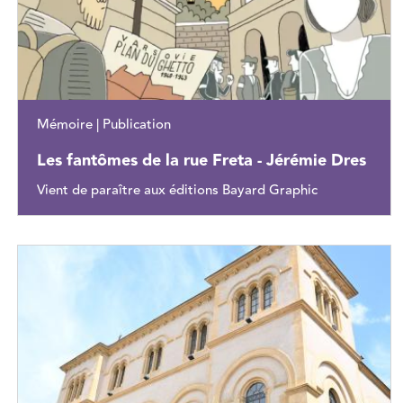
Mémoire | Publication
Les fantômes de la rue Freta - Jérémie Dres
Vient de paraître aux éditions Bayard Graphic