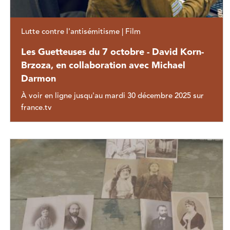
Lutte contre l'antisémitisme | Film
Les Guetteuses du 7 octobre - David Korn-
Brzoza, en collaboration avec Michael
Darmon
À voir en ligne jusqu'au mardi 30 décembre 2025 sur
france.tv