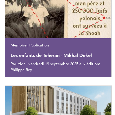
Mémoire | Publication
Les enfants de Téhéran - Mikhal Dekel
Parution : vendredi 19 septembre 2025 aux éditions
Philippe Rey