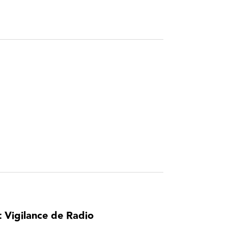
t Vigilance de Radio