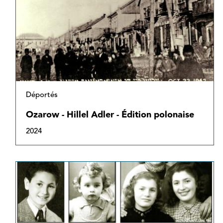
Déportés
Ozarow - Hillel Adler - Édition polonaise
2024