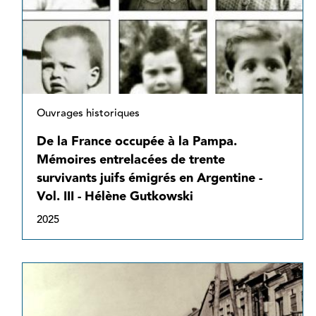
Ouvrages historiques
De la France occupée à la Pampa.
Mémoires entrelacées de trente
survivants juifs émigrés en Argentine -
Vol. III - Hélène Gutkowski
2025