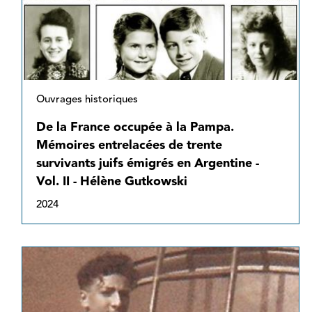
Ouvrages historiques
De la France occupée à la Pampa.
Mémoires entrelacées de trente
survivants juifs émigrés en Argentine -
Vol. II - Hélène Gutkowski
2024