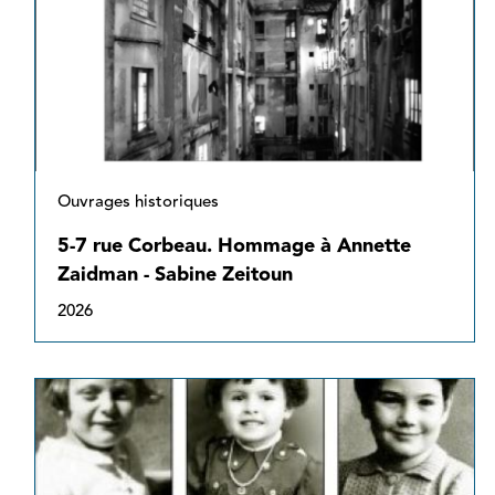
Ouvrages historiques
5-7 rue Corbeau. Hommage à Annette
Zaidman - Sabine Zeitoun
2026