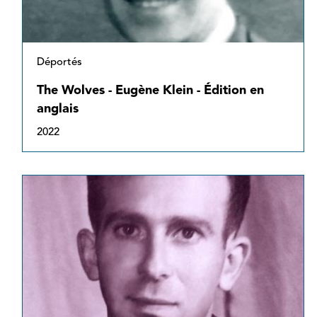
Déportés
The Wolves - Eugène Klein - Édition en
anglais
2022