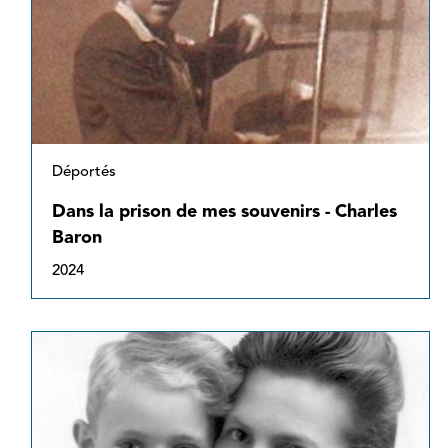
Déportés
Dans la prison de mes souvenirs - Charles
Baron
2024