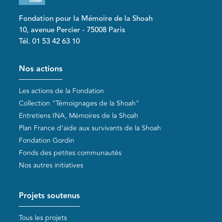
Fondation pour la Mémoire de la Shoah
10, avenue Percier - 75008 Paris
Tél. 01 53 42 63 10
Pied de page
Nos actions
Les actions de la Fondation
Collection "Témoignages de la Shoah"
Entretiens INA, Mémoires de la Shoah
Plan France d'aide aux survivants de la Shoah
Fondation Gordin
Fonds des petites communautés
Nos autres initiatives
Projets soutenus
Tous les projets