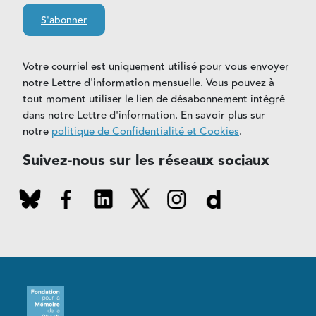
S'abonner
Votre courriel est uniquement utilisé pour vous envoyer
notre Lettre d'information mensuelle. Vous pouvez à
tout moment utiliser le lien de désabonnement intégré
dans notre Lettre d'information. En savoir plus sur
notre
politique de Confidentialité et Cookies
.
Suivez-nous sur les réseaux sociaux