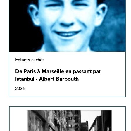
Enfants cachés
De Paris à Marseille en passant par
Istanbul - Albert Barbouth
2026