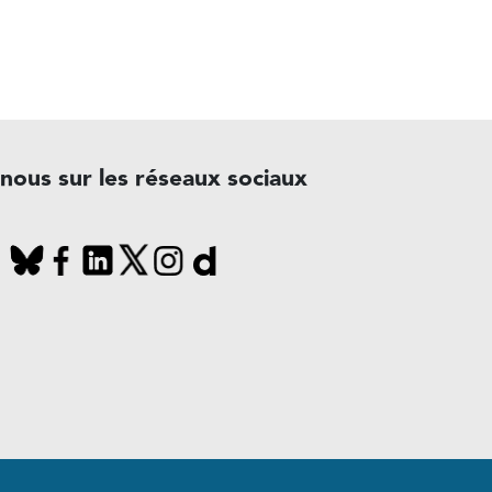
-nous sur les réseaux sociaux