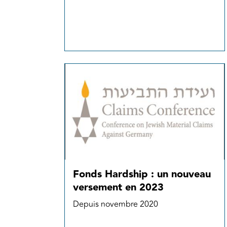
Fonds Hardship : un nouveau
versement en 2023
Depuis novembre 2020