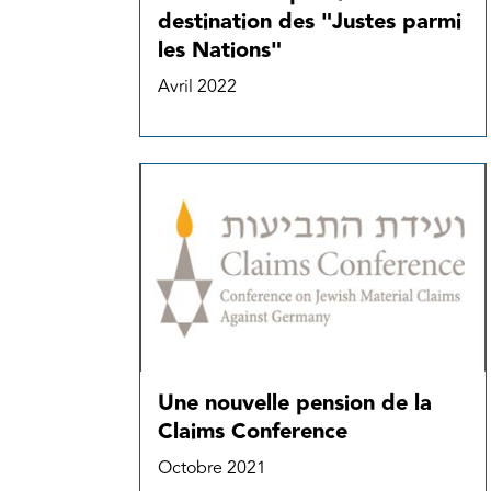
destination des "Justes parmi
les Nations"
Avril 2022
Une nouvelle pension de la
Claims Conference
Octobre 2021