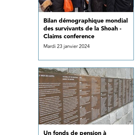
Bilan démographique mondial
des survivants de la Shoah -
Claims conference
Mardi 23 janvier 2024
Un fonds de pension à