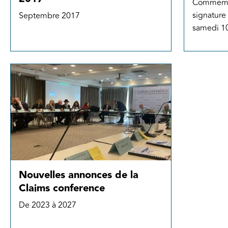
Commémor
signature
Septembre 2017
samedi 1
Nouvelles annonces de la
Claims conference
De 2023 à 2027