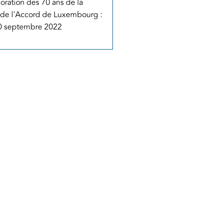
ation des 70 ans de la
 de l'Accord de Luxembourg :
0 septembre 2022