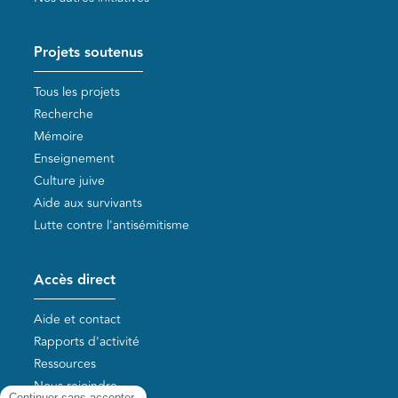
Projets soutenus
Tous les projets
Recherche
Mémoire
Enseignement
Culture juive
Aide aux survivants
Lutte contre l'antisémitisme
Accès direct
Aide et contact
Rapports d'activité
Ressources
Nous rejoindre