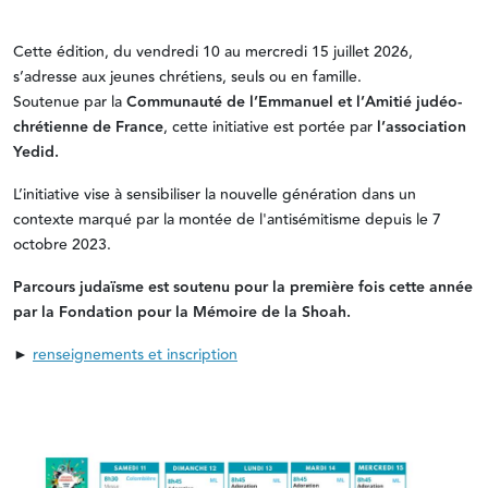
Cette édition, du vendredi 10 au mercredi 15 juillet 2026,
s’adresse aux jeunes chrétiens, seuls ou en famille.
Soutenue par la
Communauté de l’Emmanuel et l’Amitié judéo-
chrétienne de France
, cette initiative est portée par
l’association
Yedid.
L’initiative vise à sensibiliser la nouvelle génération dans un
contexte marqué par la montée de l'antisémitisme depuis le 7
octobre 2023.
Parcours judaïsme est soutenu pour la première fois cette année
par la Fondation pour la Mémoire de la Shoah.
►
renseignements et inscription