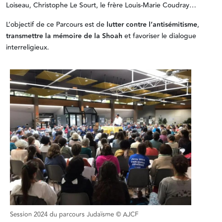
Loiseau, Christophe Le Sourt, le frère Louis-Marie Coudray…
L’objectif de ce Parcours est de
lutter contre l’antisémitisme
,
transmettre la mémoire de la Shoah
et favoriser le dialogue
interreligieux.
Session 2024 du parcours Judaïsme © AJCF