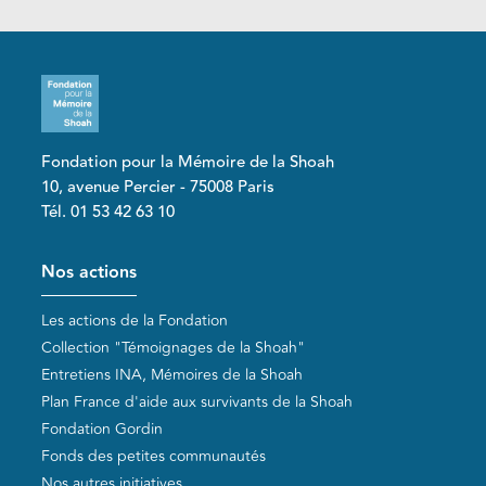
Fondation pour la Mémoire de la Shoah
10, avenue Percier - 75008 Paris
Tél. 01 53 42 63 10
Pied de page
Nos actions
Les actions de la Fondation
Collection "Témoignages de la Shoah"
Entretiens INA, Mémoires de la Shoah
Plan France d'aide aux survivants de la Shoah
Fondation Gordin
Fonds des petites communautés
Nos autres initiatives