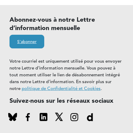
Abonnez-vous à notre Lettre
d’information mensuelle
S'abonner
Votre courriel est uniquement utilisé pour vous envoyer
notre Lettre d'information mensuelle. Vous pouvez à
tout moment utiliser le lien de désabonnement intégré
dans notre Lettre d'information. En savoir plus sur
notre
politique de Confidentialité et Cookies
.
Suivez-nous sur les réseaux sociaux