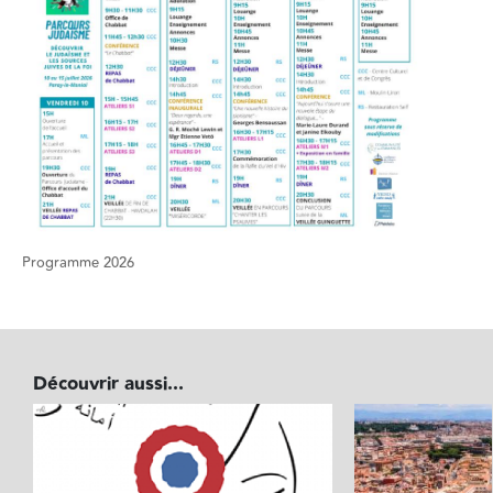
Programme 2026
Découvrir aussi...