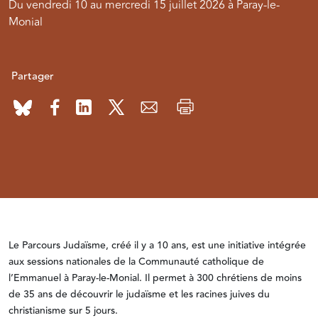
Du vendredi 10 au mercredi 15 juillet 2026 à Paray-le-
Monial
Partager
Le Parcours Judaïsme, créé il y a 10 ans, est une initiative intégrée
aux sessions nationales de la Communauté catholique de
l’Emmanuel à Paray-le-Monial. Il permet à 300 chrétiens de moins
de 35 ans de découvrir le judaïsme et les racines juives du
christianisme sur 5 jours.