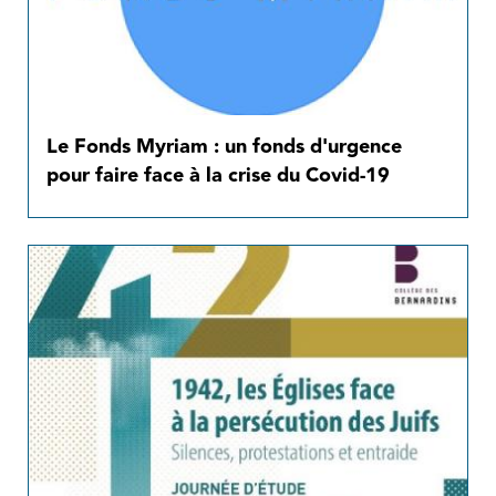
Le Fonds Myriam : un fonds d'urgence
pour faire face à la crise du Covid-19