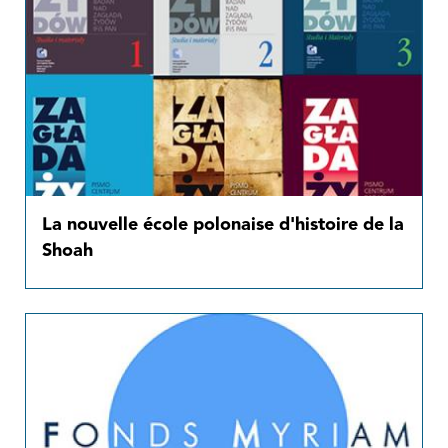
La nouvelle école polonaise d'histoire de la
Shoah