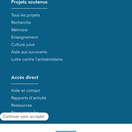
Projets soutenus
Tous les projets
Recherche
Mémoire
Enseignement
Culture juive
Aide aux survivants
Lutte contre l'antisémitisme
Accès direct
Aide et contact
Rapports d'activité
Ressources
Nous rejoindre
Nos autres sites