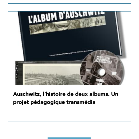
Auschwitz, l’histoire de deux albums. Un
projet pédagogique transmédia