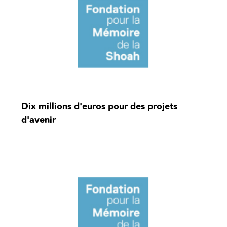
Dix millions d'euros pour des projets
d'avenir