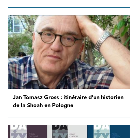
Jan Tomasz Gross : itinéraire d'un historien
de la Shoah en Pologne