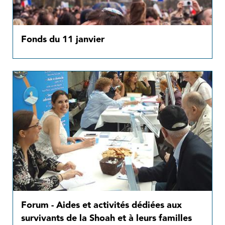
Fonds du 11 janvier
Forum - Aides et activités dédiées aux
survivants de la Shoah et à leurs familles