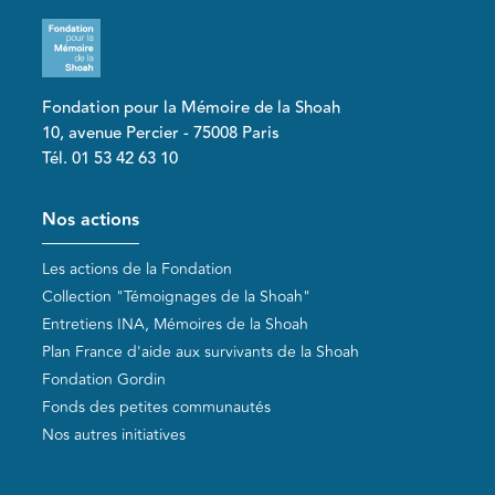
Fondation pour la Mémoire de la Shoah
10, avenue Percier - 75008 Paris
Tél. 01 53 42 63 10
Pied de page
Nos actions
Les actions de la Fondation
Collection "Témoignages de la Shoah"
Entretiens INA, Mémoires de la Shoah
Plan France d'aide aux survivants de la Shoah
Fondation Gordin
Fonds des petites communautés
Nos autres initiatives