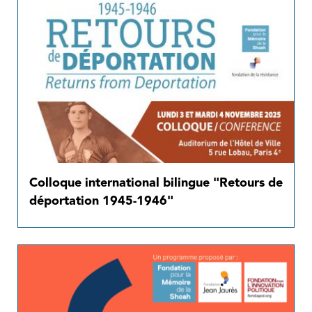
Colloque international bilingue "Retours de
déportation 1945-1946"