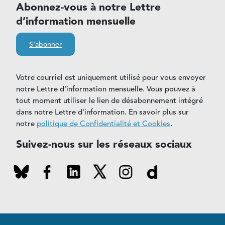
Abonnez-vous à notre Lettre
d’information mensuelle
S'abonner
Votre courriel est uniquement utilisé pour vous envoyer
notre Lettre d'information mensuelle. Vous pouvez à
tout moment utiliser le lien de désabonnement intégré
dans notre Lettre d'information. En savoir plus sur
notre
politique de Confidentialité et Cookies
.
Suivez-nous sur les réseaux sociaux