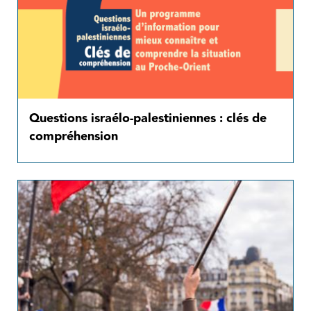
Questions israélo-palestiniennes : clés de
compréhension