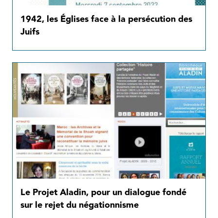
1942, les Églises face à la persécution des
Juifs
Le Projet Aladin, pour un dialogue fondé
sur le rejet du négationnisme