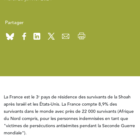
Partager
La France est le 3ᵉ pays de résidence des survivants de la Shoah
après Israël et les États-Unis. La France compte 8,9% des
survivants dans le monde avec près de 22 000 survivants (Afrique
du Nord compris, pour les personnes indemnisées en tant que
"victimes de persécutions antisémites pendant la Seconde Guerre
mondiale").