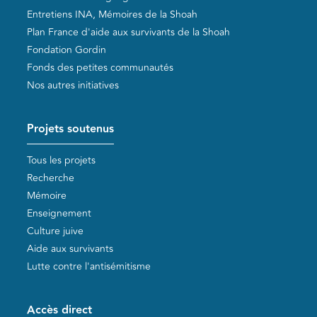
Entretiens INA, Mémoires de la Shoah
Plan France d'aide aux survivants de la Shoah
Fondation Gordin
Fonds des petites communautés
Nos autres initiatives
Projets soutenus
Tous les projets
Recherche
Mémoire
Enseignement
Culture juive
Aide aux survivants
Lutte contre l'antisémitisme
Accès direct