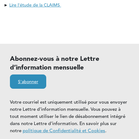
►
Lire l'étude de la CLAIMS
Abonnez-vous à notre Lettre
d’information mensuelle
S'abonner
Votre courriel est uniquement utilisé pour vous envoyer
notre Lettre d'information mensuelle. Vous pouvez à
tout moment utiliser le lien de désabonnement intégré
dans notre Lettre d'information. En savoir plus sur
notre
politique de Confidentialité et Cookies
.