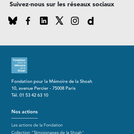
Suivez-nous sur les réseaux sociaux
Fondation pour la Mémoire de la Shoah
10, avenue Percier - 75008 Paris
Tél. 01 53 42 63 10
Pied de page
Nos actions
Les actions de la Fondation
Collection "Témoignages de la Shoah"