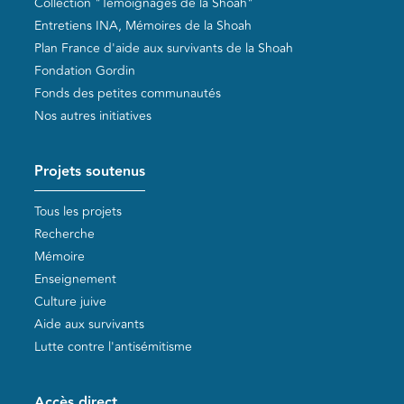
Collection "Témoignages de la Shoah"
Entretiens INA, Mémoires de la Shoah
Plan France d'aide aux survivants de la Shoah
Fondation Gordin
Fonds des petites communautés
Nos autres initiatives
Projets soutenus
Tous les projets
Recherche
Mémoire
Enseignement
Culture juive
Aide aux survivants
Lutte contre l'antisémitisme
Accès direct