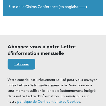
⟶
Site de la Claims Conference (en anglais)
Abonnez-vous à notre Lettre
d’information mensuelle
S'abonner
Votre courriel est uniquement utilisé pour vous envoyer
notre Lettre d'information mensuelle. Vous pouvez à
tout moment utiliser le lien de désabonnement intégré
dans notre Lettre d'information. En savoir plus sur
notre
politique de Confidentialité et Cookies
.