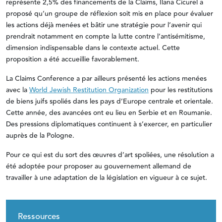
représente 2,5% des financements de la Claims, Ilana Cicurel a
proposé qu’un groupe de réflexion soit mis en place pour évaluer
les actions déjà menées et bâtir une stratégie pour l’avenir qui
prendrait notamment en compte la lutte contre l’antisémitisme,
dimension indispensable dans le contexte actuel. Cette
proposition a été accueillie favorablement.
La Claims Conference a par ailleurs présenté les actions menées
avec la
World Jewish Restitution Organization
pour les restitutions
de biens juifs spoliés dans les pays d’Europe centrale et orientale.
Cette année, des avancées ont eu lieu en Serbie et en Roumanie.
Des pressions diplomatiques continuent à s’exercer, en particulier
auprès de la Pologne.
Pour ce qui est du sort des œuvres d’art spoliées, une résolution a
été adoptée pour proposer au gouvernement allemand de
travailler à une adaptation de la législation en vigueur à ce sujet.
Ressources