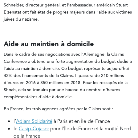
Schneider, directeur général, et l’ambassadeur américain Stuart
Eizenstat ont fait état de progrès majeurs dans l’aide aux victimes
juives du nazisme.
Aide au maintien à domicile
Dans le cadre de ses négociations avec l’Allemagne, la Claims
Conference a obtenu une forte augmentation du budget dédié à
l’aide au maintien à domicile. Ce budget représente aujourd’hui
42% des financements de la Claims. Il passera de 210 millions
d’euros en 2016 à 350 millions en 2018. Pour les rescapés de la
Shoah, cela se traduira par une hausse du nombre d’heures
complémentaires d’aide à domicile.
En France, les trois agences agréées par la Claims sont :
l’
Adiam Solidarité
à Paris et en Île-de-France
le
Casip-Cojasor
pour l’Île-de-France et la moitié Nord
de la France