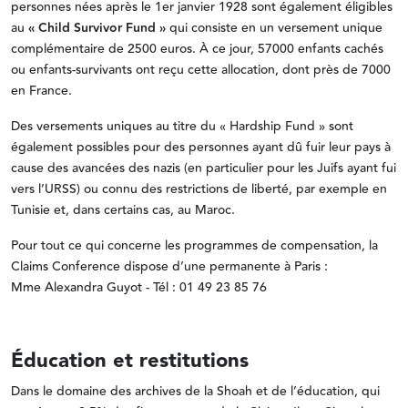
personnes nées après le 1er janvier 1928 sont également éligibles
au
« Child Survivor Fund »
qui consiste en un versement unique
complémentaire de 2500 euros. À ce jour, 57000 enfants cachés
ou enfants-survivants ont reçu cette allocation, dont près de 7000
en France.
Des versements uniques au titre du « Hardship Fund » sont
également possibles pour des personnes ayant dû fuir leur pays à
cause des avancées des nazis (en particulier pour les Juifs ayant fui
vers l’URSS) ou connu des restrictions de liberté, par exemple en
Tunisie et, dans certains cas, au Maroc.
Pour tout ce qui concerne les programmes de compensation, la
Claims Conference dispose d’une permanente à Paris :
Mme Alexandra Guyot - Tél : 01 49 23 85 76
Éducation et restitutions
Dans le domaine des archives de la Shoah et de l’éducation, qui