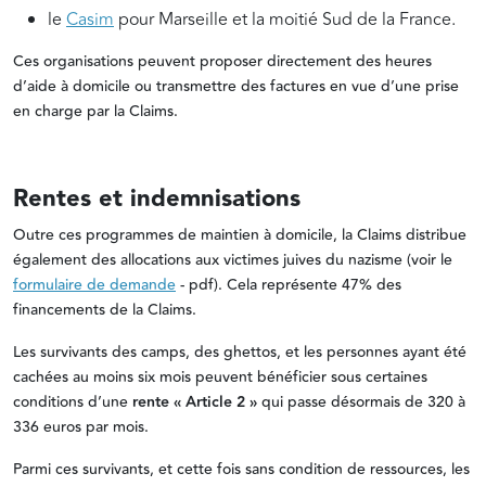
le
Casim
pour Marseille et la moitié Sud de la France.
Ces organisations peuvent proposer directement des heures
d’aide à domicile ou transmettre des factures en vue d’une prise
en charge par la Claims.
Rentes et indemnisations
Outre ces programmes de maintien à domicile, la Claims distribue
également des allocations aux victimes juives du nazisme (voir le
formulaire de demande
- pdf). Cela représente 47% des
financements de la Claims.
Les survivants des camps, des ghettos, et les personnes ayant été
cachées au moins six mois peuvent bénéficier sous certaines
conditions d’une
rente « Article 2 »
qui passe désormais de 320 à
336 euros par mois.
Parmi ces survivants, et cette fois sans condition de ressources, les