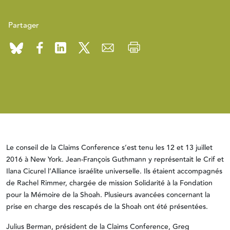
Partager
Le conseil de la Claims Conference s’est tenu les 12 et 13 juillet
2016 à New York. Jean-François Guthmann y représentait le Crif et
Ilana Cicurel l’Alliance israélite universelle. Ils étaient accompagnés
de Rachel Rimmer, chargée de mission Solidarité à la Fondation
pour la Mémoire de la Shoah. Plusieurs avancées concernant la
prise en charge des rescapés de la Shoah ont été présentées.
Julius Berman, président de la Claims Conference, Greg