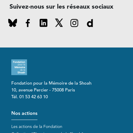
Suivez-nous sur les réseaux sociaux
Fondation pour la Mémoire de la Shoah
10, avenue Percier - 75008 Paris
Tél. 01 53 42 63 10
Pied de page
Nos actions
Les actions de la Fondation