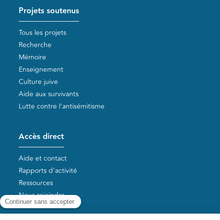
Projets soutenus
Tous les projets
Recherche
Mémoire
Enseignement
Culture juive
Aide aux survivants
Lutte contre l'antisémitisme
Accès direct
Aide et contact
Rapports d'activité
Ressources
Nous rejoindre