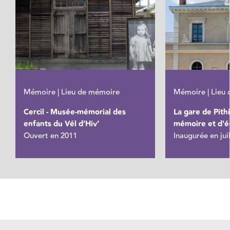
Mémoire | Lieu de mémoire
Mémoire | Lieu
Cercil - Musée-mémorial des
La gare de Pithi
enfants du Vél d’Hiv’
mémoire et d'é
Ouvert en 2011
Inaugurée en jui