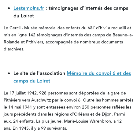
Lestemoins.fr
: témoignages d’internés des camps
du Loiret
Le Cercil - Musée mémorial des enfants du Vél’ d’hiv’ a recueilli et
mis en ligne 142 témoignages d’internés des camps de Beaune-la-
Rolande et Pithiviers, accompagnés de nombreux documents
d’archives.
Le site de l'association
Mémoire du convoi 6 et des
camps du Loiret
Le 17 juillet 1942, 928 personnes sont déportées de la gare de
Pithiviers vers Auschwitz par le convoi 6. Outre les hommes arrêtés
le 14 mai 1941 y sont entassées environ 250 personnes raflées les
jours précédents dans les régions d’Orléans et de Dijon. Parmi
eux, 24 enfants. La plus jeune, Marie-Louise Warenbron, a 12
ans. En 1945, il y a 99 survivants.