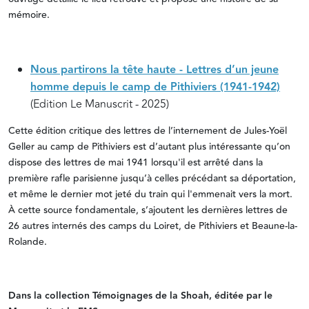
mémoire.
Nous partirons la tête haute - Lettres d’un jeune
homme depuis le camp de Pithiviers (1941-1942)
(Edition Le Manuscrit - 2025)
Cette édition critique des lettres de l’internement de Jules-Yoël
Geller au camp de Pithiviers est d’autant plus intéressante qu’on
dispose des lettres de mai 1941 lorsqu'il est arrêté dans la
première rafle parisienne jusqu’à celles précédant sa déportation,
et même le dernier mot jeté du train qui l'emmenait vers la mort.
À cette source fondamentale, s’ajoutent les dernières lettres de
26 autres internés des camps du Loiret, de Pithiviers et Beaune-la-
Rolande.
Dans la collection Témoignages de la Shoah, éditée par le