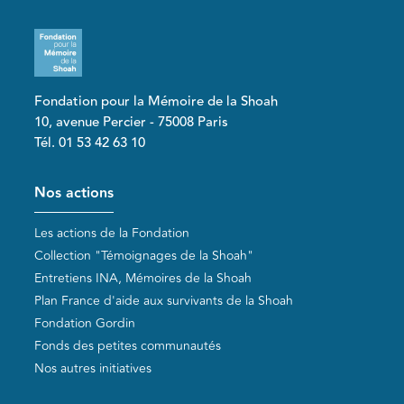
Fondation pour la Mémoire de la Shoah
10, avenue Percier - 75008 Paris
Tél. 01 53 42 63 10
Pied de page
Nos actions
Les actions de la Fondation
Collection "Témoignages de la Shoah"
Entretiens INA, Mémoires de la Shoah
Plan France d'aide aux survivants de la Shoah
Fondation Gordin
Fonds des petites communautés
Nos autres initiatives