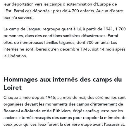
leur déportation vers les camps d'extermination d'Europe de
l'Est. Parmi ces déportés : près de 4 700 enfants. Aucun d'entre
eux n'a survécu.
Le camp de Jargeau regroupe quant à lui, à partir de 1941, 1 700
personnes, dans des conditions sanitaires désastreuses. Parmi
elles, de nombreuses familles tsiganes, dont 700 enfants. Les
internés ne sont libérés qu'en décembre 1945, soit 14 mois après
la Libération.
Hommages aux internés des camps du
Loiret
Chaque année depuis 1946, au mois de mai, des cérémonies sont
organisées
devant les monuments des camps d'internement de
Beaune-La-Rolande et de Pithiviers
, érigés après-guerre par les
anciens internés rescapés des camps pour rappeler la mémoire de
ceux pour qui ces lieux furent la dernière étape avant l'assassinat.