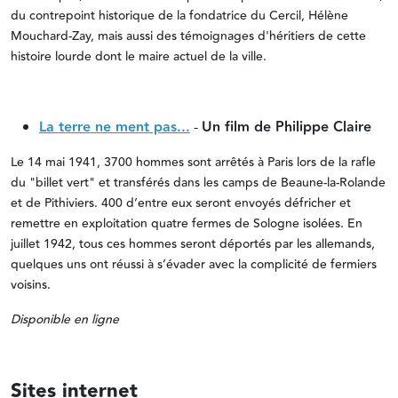
du contrepoint historique de la fondatrice du Cercil, Hélène
Mouchard-Zay, mais aussi des témoignages d'héritiers de cette
histoire lourde dont le maire actuel de la ville.
La terre ne ment pas...
-
Un film de Philippe Claire
Le 14 mai 1941, 3700 hommes sont arrêtés à Paris lors de la rafle
du "billet vert" et transférés dans les camps de Beaune-la-Rolande
et de Pithiviers. 400 d’entre eux seront envoyés défricher et
remettre en exploitation quatre fermes de Sologne isolées. En
juillet 1942, tous ces hommes seront déportés par les allemands,
quelques uns ont réussi à s’évader avec la complicité de fermiers
voisins.
Disponible en ligne
Sites internet