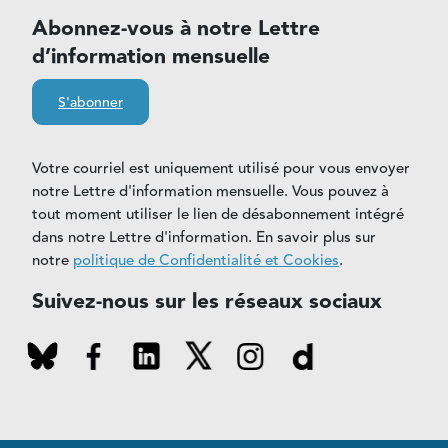
Abonnez-vous à notre Lettre
d’information mensuelle
S'abonner
Votre courriel est uniquement utilisé pour vous envoyer
notre Lettre d'information mensuelle. Vous pouvez à
tout moment utiliser le lien de désabonnement intégré
dans notre Lettre d'information. En savoir plus sur
notre
politique de Confidentialité et Cookies
.
Suivez-nous sur les réseaux sociaux