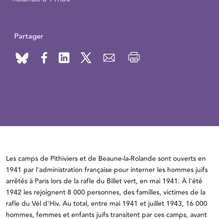
Partager
Les camps de Pithiviers et de Beaune-la-Rolande sont ouverts en
1941 par l'administration française pour interner les hommes juifs
arrêtés à Paris lors de la rafle du Billet vert, en mai 1941. À l'été
1942 les rejoignent 8 000 personnes, des familles, victimes de la
rafle du Vél d'Hiv. Au total, entre mai 1941 et juillet 1943, 16 000
hommes, femmes et enfants juifs transitent par ces camps, avant