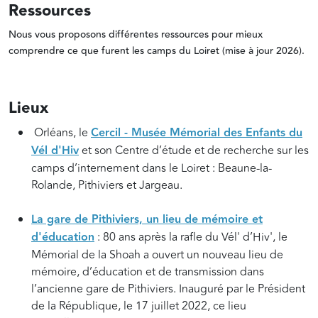
Ressources
Nous vous proposons différentes ressources pour mieux
comprendre ce que furent les camps du Loiret (mise à jour 2026).
Lieux
Orléans, le
Cercil - Musée Mémorial des Enfants du
Vél d'Hiv
et son Centre d’étude et de recherche sur les
camps d’internement dans le Loiret : Beaune-la-
Rolande, Pithiviers et Jargeau.
La gare de Pithiviers, un lieu de mémoire et
d'éducation
: 80 ans après la rafle du Vél' d’Hiv', le
Mémorial de la Shoah a ouvert un nouveau lieu de
mémoire, d’éducation et de transmission dans
l’ancienne gare de Pithiviers. Inauguré par le Président
de la République, le 17 juillet 2022, ce lieu