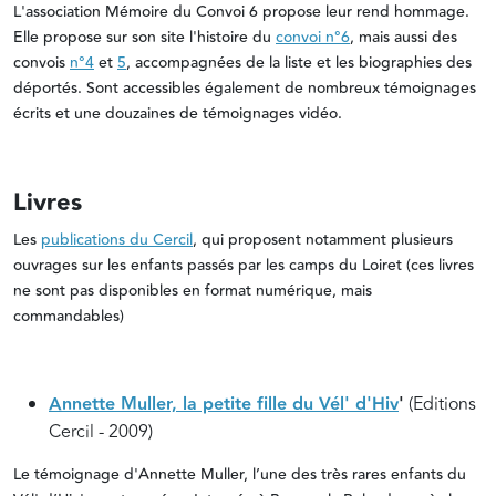
L'association Mémoire du Convoi 6 propose leur rend hommage.
Elle propose sur son site l'histoire du
convoi n°6
, mais aussi des
convois
n°4
et
5
, accompagnées de la liste et les biographies des
déportés. Sont accessibles également de nombreux témoignages
écrits et une douzaines de témoignages vidéo.
Livres
Les
publications du Cercil
, qui proposent notamment plusieurs
ouvrages sur les enfants passés par les camps du Loiret (ces livres
ne sont pas disponibles en format numérique, mais
commandables)
Annette Muller, la petite fille du Vél' d'Hiv
'
(Editions
Cercil - 2009)
Le témoignage d'Annette Muller, l’une des très rares enfants du