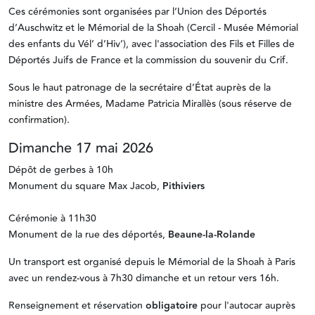
Ces cérémonies sont organisées par l’Union des Déportés
d’Auschwitz et le Mémorial de la Shoah (Cercil - Musée Mémorial
des enfants du Vél’ d’Hiv’), avec l'association des Fils et Filles de
Déportés Juifs de France et la commission du souvenir du Crif.
Sous le haut patronage de la secrétaire d’État auprès de la
ministre des Armées, Madame Patricia Mirallès (sous réserve de
confirmation).
Dimanche 17 mai 2026
Dépôt de gerbes à 10h
Monument du square Max Jacob,
Pithiviers
Cérémonie à 11h30
Monument de la rue des déportés,
Beaune-la-Rolande
Un transport est organisé depuis le Mémorial de la Shoah à Paris
avec un rendez-vous à 7h30 dimanche et un retour vers 16h.
Renseignement et réservation
obligatoire
pour l'autocar auprès