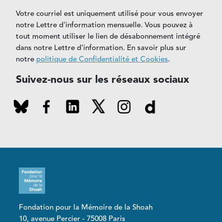
Votre courriel est uniquement utilisé pour vous envoyer
notre Lettre d'information mensuelle. Vous pouvez à
tout moment utiliser le lien de désabonnement intégré
dans notre Lettre d'information. En savoir plus sur
notre
politique de Confidentialité et Cookies
.
Suivez-nous sur les réseaux sociaux
Fondation pour la Mémoire de la Shoah
10, avenue Percier - 75008 Paris