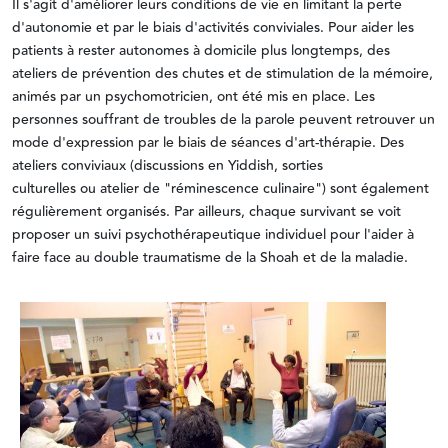
Il s'agit d'améliorer leurs conditions de vie en limitant la perte
d'autonomie et par le biais d'activités conviviales. Pour aider les
patients à rester autonomes à domicile plus longtemps, des
ateliers de prévention des chutes et de stimulation de la mémoire,
animés par un psychomotricien, ont été mis en place. Les
personnes souffrant de troubles de la parole peuvent retrouver un
mode d'expression par le biais de séances d'art-thérapie. Des
ateliers conviviaux (discussions en Yiddish, sorties
culturelles ou atelier de "réminescence culinaire") sont également
régulièrement organisés. Par ailleurs, chaque survivant se voit
proposer un suivi psychothérapeutique individuel pour l'aider à
faire face au double traumatisme de la Shoah et de la maladie.