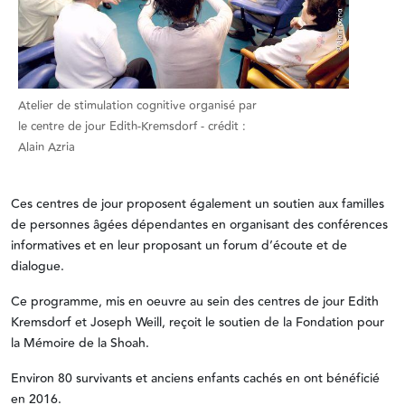
Atelier de stimulation cognitive organisé par
le centre de jour Edith-Kremsdorf - crédit :
Alain Azria
Ces centres de jour proposent également un soutien aux familles
de personnes âgées dépendantes en organisant des conférences
informatives et en leur proposant un forum d’écoute et de
dialogue.
Ce programme, mis en oeuvre au sein des centres de jour Edith
Kremsdorf et Joseph Weill, reçoit le soutien de la Fondation pour
la Mémoire de la Shoah.
Environ 80 survivants et anciens enfants cachés en ont bénéficié
en 2016.