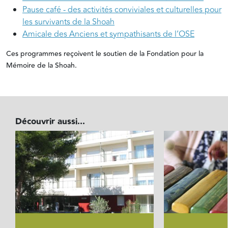
Pause café - des activités conviviales et culturelles pour
les survivants de la Shoah
Amicale des Anciens et sympathisants de l’OSE
Ces programmes reçoivent le soutien de la Fondation pour la
Mémoire de la Shoah.
Découvrir aussi...