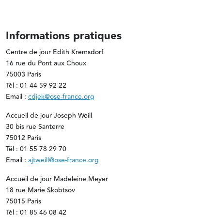
Informations pratiques
Centre de jour Edith Kremsdorf
16 rue du Pont aux Choux
75003 Paris
Tél : 01 44 59 92 22
Email :
cdjek@ose-france.org
Accueil de jour Joseph Weill
30 bis rue Santerre
75012 Paris
Tél : 01 55 78 29 70
Email :
ajtweill@ose-france.org
Accueil de jour Madeleine Meyer
18 rue Marie Skobtsov
75015 Paris
Tél : 01 85 46 08 42