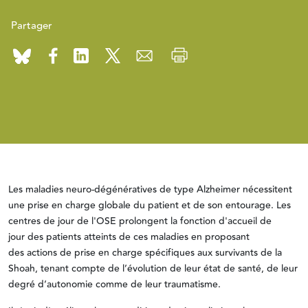
Partager
Les maladies neuro-dégénératives de type Alzheimer nécessitent
une prise en charge globale du patient et de son entourage. Les
centres de jour de l'OSE prolongent la fonction d'accueil de
jour des patients atteints de ces maladies en proposant
des actions de prise en charge spécifiques aux survivants de la
Shoah, tenant compte de l’évolution de leur état de santé, de leur
degré d’autonomie comme de leur traumatisme.