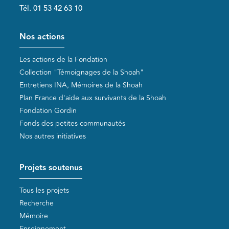
Tél. 01 53 42 63 10
Pied de page
Nos actions
Les actions de la Fondation
Collection "Témoignages de la Shoah"
Entretiens INA, Mémoires de la Shoah
Plan France d'aide aux survivants de la Shoah
Fondation Gordin
Fonds des petites communautés
Nos autres initiatives
Projets soutenus
Tous les projets
Recherche
Mémoire
Enseignement