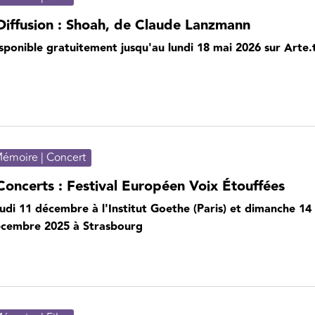
Diffusion : Shoah, de Claude Lanzmann
sponible gratuitement jusqu'au lundi 18 mai 2026 sur Arte.
émoire | Concert
Concerts : Festival Européen Voix Étouffées
udi 11 décembre à l'Institut Goethe (Paris) et dimanche 14
cembre 2025 à Strasbourg