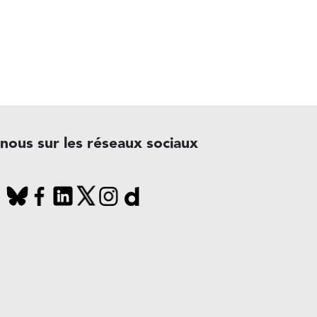
-nous sur les réseaux sociaux