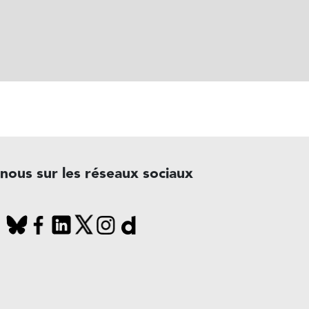
-nous sur les réseaux sociaux