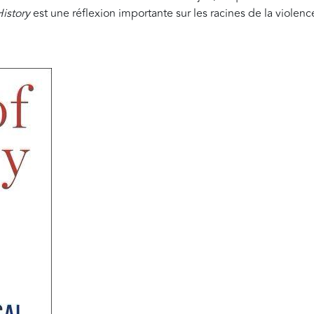
History
est une réflexion importante sur les racines de la violenc