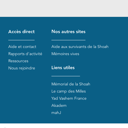
Accès direct
Nos autres sites
Aide et contact
Aide aux survivants de la Shoah
Rapports d'activité
Mémoires vives
Ressources
Liens utiles
Nous rejoindre
Mémorial de la Shoah
Le camp des Milles
Yad Vashem France
Akadem
mahJ