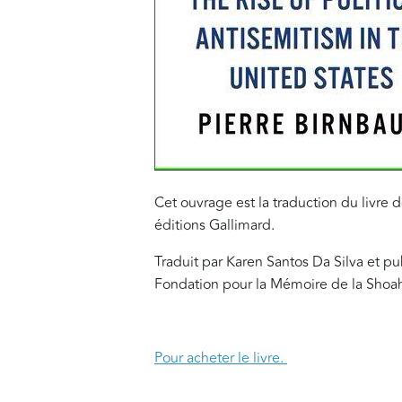
Cet ouvrage est la traduction du livre 
éditions Gallimard.
Traduit par Karen Santos Da Silva et pu
Fondation pour la Mémoire de la Shoa
Pour acheter le livre.