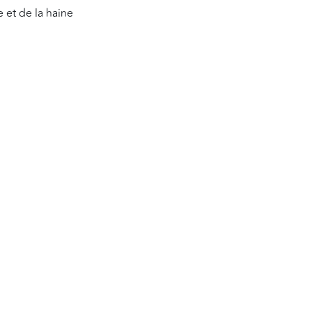
e et de la haine