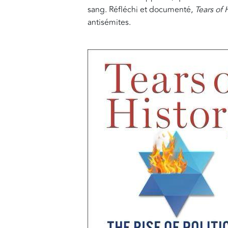
sang. Réfléchi et documenté,
Tears of 
antisémites.