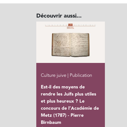
Découvrir aussi...
Culture juive | Publication
Est-il des moyens de
rendre les Juifs plus utiles
et plus heureux ? Le
concours de l’Académie de
Metz (1787) - Pierre
Birnbaum