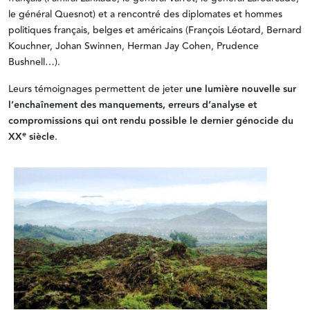
le général Quesnot) et a rencontré des diplomates
et hommes
politiques français, belges et américains (François Léotard, Bernard
Kouchner, Johan Swinnen, Herman Jay Cohen, Prudence
Bushnell…).
Leurs témoignages permettent de jeter
une lumière nouvelle sur
l’enchaînement des manquements, erreurs d’analyse et
compromissions qui ont rendu possible le dernier génocide du
e
XX
siècle
.