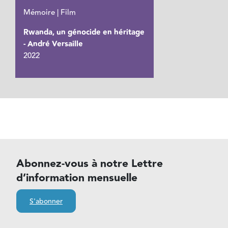
Mémoire | Film
Rwanda, un génocide en héritage
- André Versaille
2022
Abonnez-vous à notre Lettre
d’information mensuelle
S'abonner