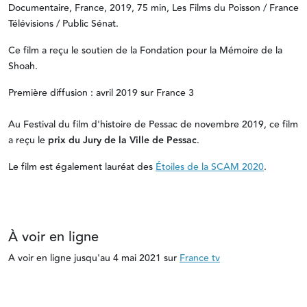
Documentaire, France, 2019, 75 min, Les Films du Poisson / France
Télévisions / Public Sénat.
Ce film a reçu le soutien de la Fondation pour la Mémoire de la
Shoah.
Première diffusion : avril 2019 sur France 3
Au Festival du film d'histoire de Pessac de novembre 2019, ce film
a reçu le
prix du Jury de la Ville de Pessac
.
Le film est également lauréat des
Étoiles de la SCAM 2020
.
À voir en ligne
A voir en ligne jusqu'au 4 mai 2021 sur
France tv