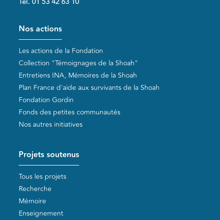
Tél. 01 53 42 63 10
Pied de page
Nos actions
Les actions de la Fondation
Collection "Témoignages de la Shoah"
Entretiens INA, Mémoires de la Shoah
Plan France d'aide aux survivants de la Shoah
Fondation Gordin
Fonds des petites communautés
Nos autres initiatives
Projets soutenus
Tous les projets
Recherche
Mémoire
Enseignement