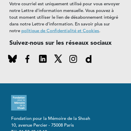
Votre courriel est uniquement utilisé pour vous envoyer
notre Lettre d'information mensuelle. Vous pouvez à
tout moment utiliser le lien de désabonnement intégré
dans notre Lettre d'information. En savoir plus sur
notre
politique de Confidentialité et Cookies
.
Suivez-nous sur les réseaux sociaux
Fondation pour la Mémoire de la Shoah
10, avenue Percier - 75008 Paris