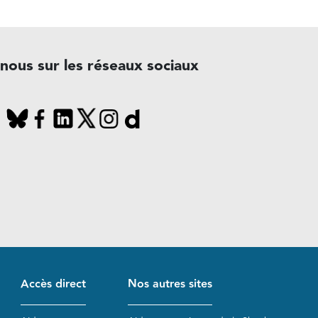
-nous sur les réseaux sociaux
Accès direct
Nos autres sites