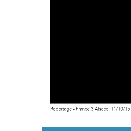
Reportage - France 3 Alsace, 11/10/15