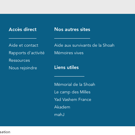
Accès direct
Nos autres sites
Aide et contact
Aide aux survivants de la Shoah
Rapports d'activité
Mémoires vives
Ressources
Liens utiles
Nous rejoindre
Mémorial de la Shoah
Le camp des Milles
Yad Vashem France
Akadem
mahJ
sation