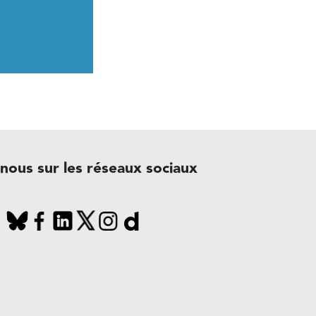
-nous sur les réseaux sociaux