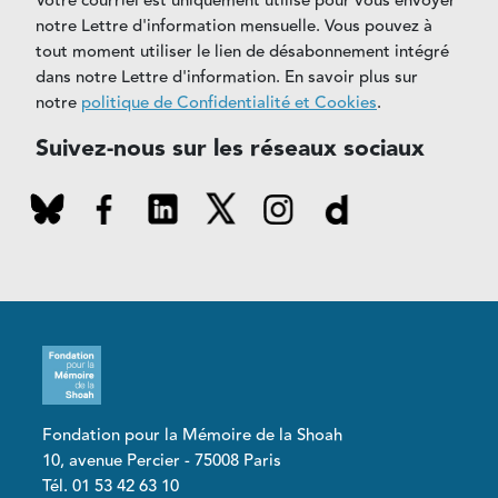
Votre courriel est uniquement utilisé pour vous envoyer
notre Lettre d'information mensuelle. Vous pouvez à
tout moment utiliser le lien de désabonnement intégré
dans notre Lettre d'information. En savoir plus sur
notre
politique de Confidentialité et Cookies
.
Suivez-nous sur les réseaux sociaux
Fondation pour la Mémoire de la Shoah
10, avenue Percier - 75008 Paris
Tél. 01 53 42 63 10