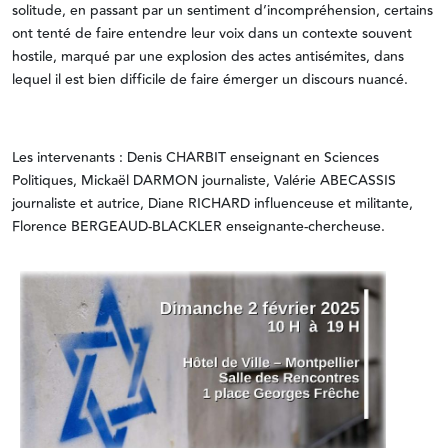
solitude, en passant par un sentiment d’incompréhension, certains
ont tenté de faire entendre leur voix dans un contexte souvent
hostile, marqué par une explosion des actes antisémites, dans
lequel il est bien difficile de faire émerger un discours nuancé.
Les intervenants : Denis CHARBIT enseignant en Sciences
Politiques, Mickaël DARMON journaliste, Valérie ABECASSIS
journaliste et autrice, Diane RICHARD influenceuse et militante,
Florence BERGEAUD-BLACKLER enseignante-chercheuse.