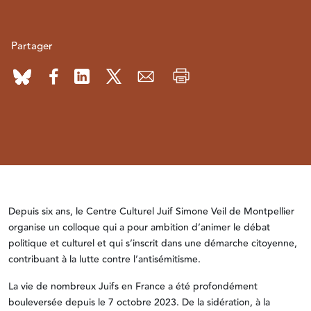
Partager
Depuis six ans, le Centre Culturel Juif Simone Veil de Montpellier
organise un colloque qui a pour ambition d’animer le débat
politique et culturel et qui s’inscrit dans une démarche citoyenne,
contribuant à la lutte contre l’antisémitisme.
La vie de nombreux Juifs en France a été profondément
bouleversée depuis le 7 octobre 2023. De la sidération, à la