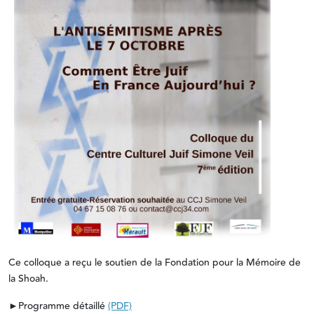
Ce colloque a reçu le soutien de la Fondation pour la Mémoire de
la Shoah.
►Programme détaillé
(PDF)