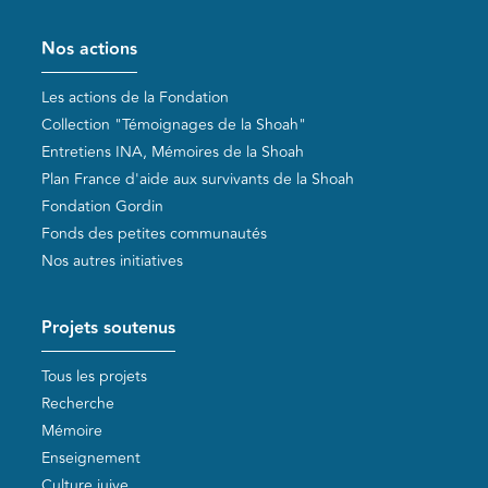
Pied de page
Nos actions
Les actions de la Fondation
Collection "Témoignages de la Shoah"
Entretiens INA, Mémoires de la Shoah
Plan France d'aide aux survivants de la Shoah
Fondation Gordin
Fonds des petites communautés
Nos autres initiatives
Projets soutenus
Tous les projets
Recherche
Mémoire
Enseignement
Culture juive