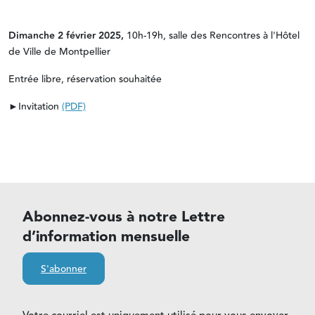
Dimanche 2 février 2025,
10h-19h, salle des Rencontres à l'Hôtel
de Ville de Montpellier
Entrée libre, réservation souhaitée
►Invitation
(PDF)
Abonnez-vous à notre Lettre
d’information mensuelle
S'abonner