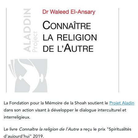
La Fondation pour la Mémoire de la Shoah soutient le
Projet Aladin
dans son action visant à développer le dialogue interculturel et
interreligieux.
Le livre
Connaître la religion de l'Autre
a reçu le prix "Spiritualités
d’aujourd’hui" 2019.