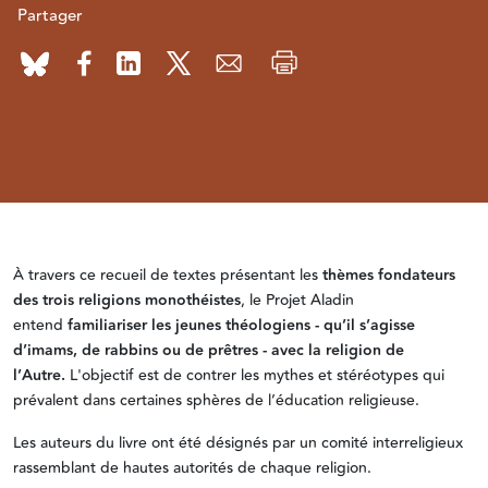
Partager
À travers ce recueil de textes présentant les
thèmes fondateurs
des trois religions monothéistes
, le Projet Aladin
entend
familiariser les jeunes théologiens - qu’il s’agisse
d’imams, de rabbins ou de prêtres - avec la religion de
l’Autre.
L'objectif est de contrer les mythes et stéréotypes qui
prévalent dans certaines sphères de l’éducation religieuse.
Les auteurs du livre ont été désignés par un comité interreligieux
rassemblant de hautes autorités de chaque religion.