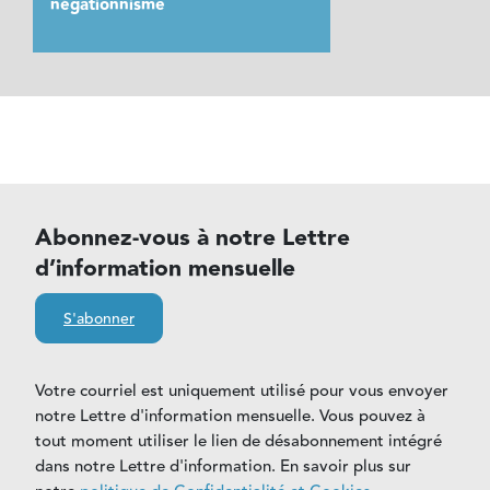
négationnisme
Abonnez-vous à notre Lettre
d’information mensuelle
S'abonner
Votre courriel est uniquement utilisé pour vous envoyer
notre Lettre d'information mensuelle. Vous pouvez à
tout moment utiliser le lien de désabonnement intégré
dans notre Lettre d'information. En savoir plus sur