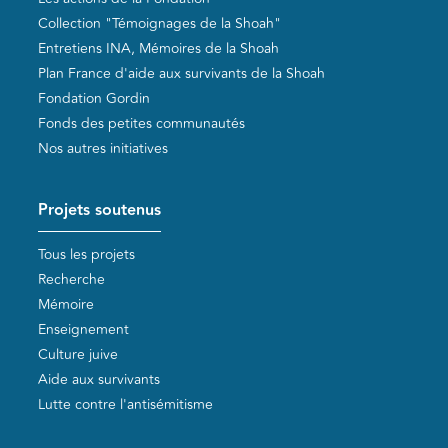
Collection "Témoignages de la Shoah"
Entretiens INA, Mémoires de la Shoah
Plan France d'aide aux survivants de la Shoah
Fondation Gordin
Fonds des petites communautés
Nos autres initiatives
Projets soutenus
Tous les projets
Recherche
Mémoire
Enseignement
Culture juive
Aide aux survivants
Lutte contre l'antisémitisme