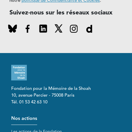
notre
politique de Confidentialité et Cookies
.
Suivez-nous sur les réseaux sociaux
Fondation pour la Mémoire de la Shoah
10, avenue Percier - 75008 Paris
Tél. 01 53 42 63 10
Pied de page
Nos actions
Les actions de la Fondation