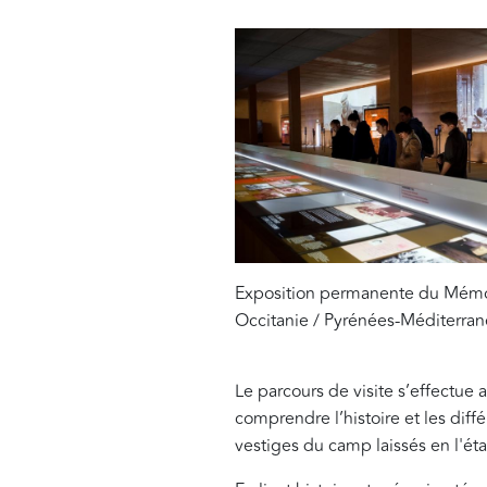
Exposition permanente du Mémor
Occitanie / Pyrénées-Méditerra
Le parcours de visite s’effectue 
comprendre l’histoire et les diff
vestiges du camp laissés en l'éta