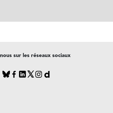
-nous sur les réseaux sociaux