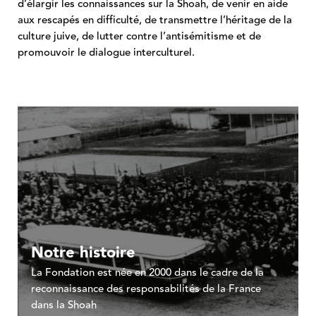
d’élargir les connaissances sur la Shoah, de venir en aide
aux rescapés en difficulté, de transmettre l’héritage de la
culture juive, de lutter contre l’antisémitisme et de
promouvoir le dialogue interculturel.
Notre histoire
La Fondation est née en 2000 dans le cadre de la
reconnaissance des responsabilités de la France
dans la Shoah