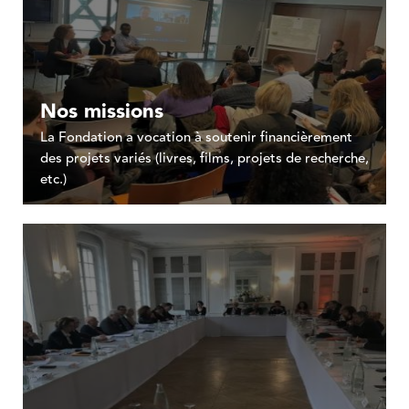
Nos missions
La Fondation a vocation à soutenir financièrement
des projets variés (livres, films, projets de recherche,
etc.)