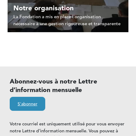
Notre organisation
La Fondation a mis en place l'organisation
nécessaire à une gestion rigoureuse et transparente
Abonnez-vous à notre Lettre
d’information mensuelle
S'abonner
Votre courriel est uniquement utilisé pour vous envoyer
notre Lettre d'information mensuelle. Vous pouvez à