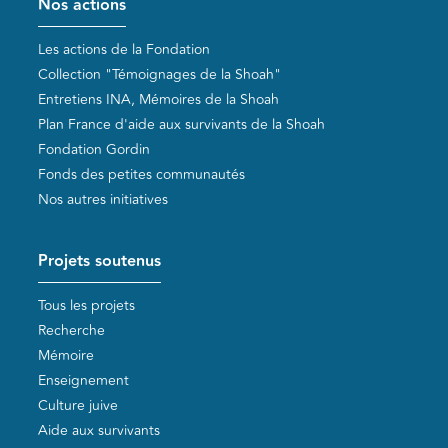
Nos actions
Les actions de la Fondation
Collection "Témoignages de la Shoah"
Entretiens INA, Mémoires de la Shoah
Plan France d'aide aux survivants de la Shoah
Fondation Gordin
Fonds des petites communautés
Nos autres initiatives
Projets soutenus
Tous les projets
Recherche
Mémoire
Enseignement
Culture juive
Aide aux survivants