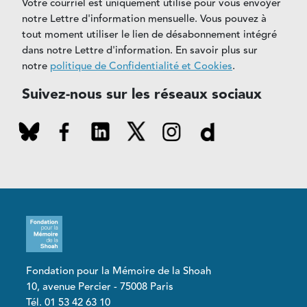
Votre courriel est uniquement utilisé pour vous envoyer
notre Lettre d'information mensuelle. Vous pouvez à
tout moment utiliser le lien de désabonnement intégré
dans notre Lettre d'information. En savoir plus sur
notre
politique de Confidentialité et Cookies
.
Suivez-nous sur les réseaux sociaux
Fondation pour la Mémoire de la Shoah
10, avenue Percier - 75008 Paris
Tél. 01 53 42 63 10