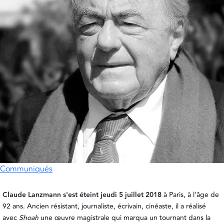
Communiqués
Claude Lanzmann s'est éteint jeudi 5 juillet 2018
à Paris, à l'âge de
92 ans. Ancien résistant, journaliste, écrivain, cinéaste, il a réalisé
avec
Shoah
une œuvre magistrale qui marqua un
tournant dans la