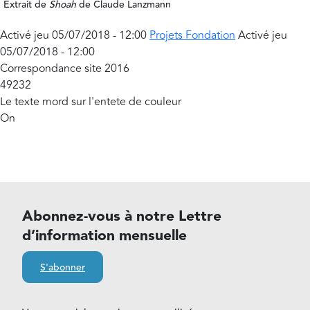
Extrait de
Shoah
de Claude Lanzmann
Activé
jeu 05/07/2018 - 12:00
Projets Fondation
Activé
jeu
05/07/2018 - 12:00
Correspondance site 2016
49232
Le texte mord sur l'entete de couleur
On
Abonnez-vous à notre Lettre
d’information mensuelle
S'abonner