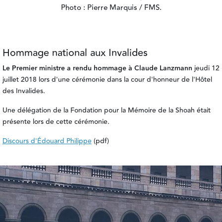
Photo : Pierre Marquis / FMS.
Hommage national aux Invalides
Le Premier ministre a rendu hommage à Claude Lanzmann
jeudi 12
juillet 2018 lors d'une cérémonie dans la cour d'honneur de l'Hôtel
des Invalides.
Une délégation de la Fondation pour la Mémoire de la Shoah était
présente lors de cette cérémonie.
Discours d'Édouard Philippe
(pdf)