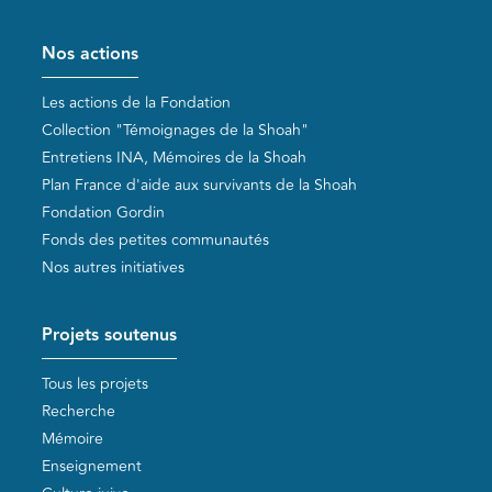
Pied de page
Nos actions
Les actions de la Fondation
Collection "Témoignages de la Shoah"
Entretiens INA, Mémoires de la Shoah
Plan France d'aide aux survivants de la Shoah
Fondation Gordin
Fonds des petites communautés
Nos autres initiatives
Projets soutenus
Tous les projets
Recherche
Mémoire
Enseignement