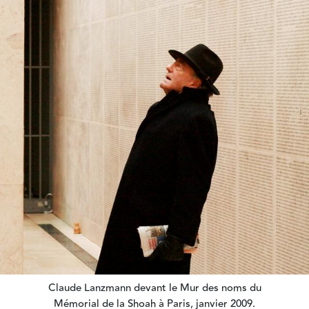
Claude Lanzmann devant le Mur des noms du
Mémorial de la Shoah à Paris, janvier 2009.