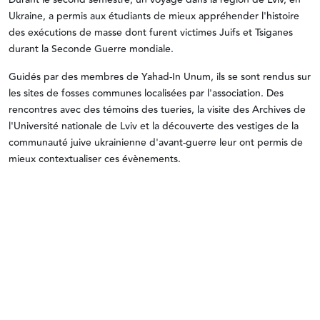
Ukraine, a permis aux étudiants de mieux appréhender l'histoire
des exécutions de masse dont furent victimes Juifs et Tsiganes
durant la Seconde Guerre mondiale.
Guidés par des membres de Yahad-In Unum, ils se sont rendus sur
les sites de fosses communes localisées par l'association. Des
rencontres avec des témoins des tueries, la visite des Archives de
l'Université nationale de Lviv et la découverte des vestiges de la
communauté juive ukrainienne d'avant-guerre leur ont permis de
mieux contextualiser ces évènements.