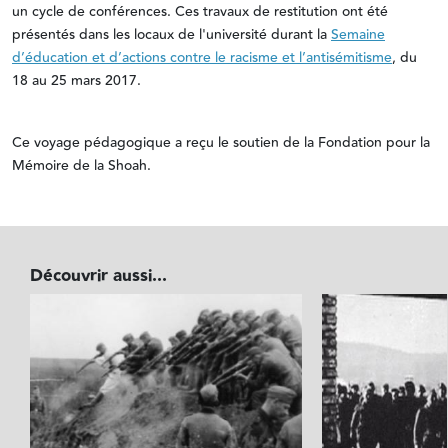
un cycle de conférences. Ces travaux de restitution ont été
présentés dans les locaux de l'université durant la
Semaine
d’éducation et d’actions contre le racisme et l’antisémitisme
, du
18 au 25 mars 2017.
Ce voyage pédagogique a reçu le soutien de la Fondation pour la
Mémoire de la Shoah.
Découvrir aussi...