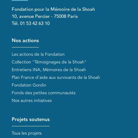
Fondation pour la Mémoire de la Shoah
10, avenue Percier - 75008 Paris
Tél. 01 53 42 63 10
Pied de page
Nos actions
Les actions de la Fondation
Collection "Témoignages de la Shoah"
Entretiens INA, Mémoires de la Shoah
Plan France d'aide aux survivants de la Shoah
Fondation Gordin
Fonds des petites communautés
Nos autres initiatives
Projets soutenus
Tous les projets