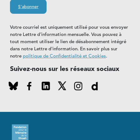
S'abonner
Votre courriel est uniquement utilisé pour vous envoyer
notre Lettre d'information mensuelle. Vous pouvez à
tout moment utiliser le lien de désabonnement intégré
dans notre Lettre d'information. En savoir plus sur
notre
politique de Confidentialité et Cookies
.
Suivez-nous sur les réseaux sociaux