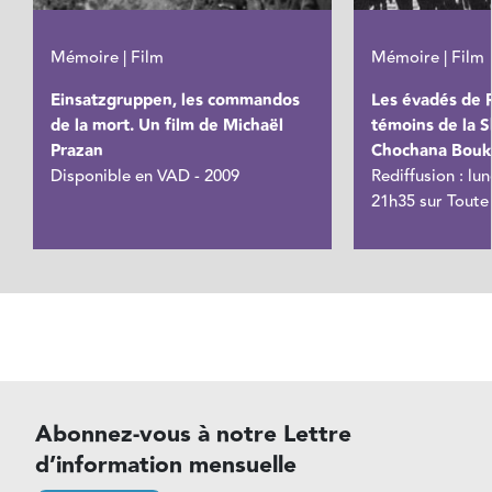
Mémoire | Film
Mémoire | Film
Einsatzgruppen, les commandos
Les évadés de 
de la mort. Un film de Michaël
témoins de la S
Prazan
Chochana Bouk
Disponible en VAD - 2009
Rediffusion : lun
21h35 sur Toute 
Abonnez-vous à notre Lettre
d’information mensuelle