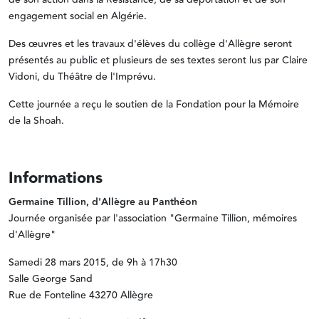
engagement social en Algérie.
Des œuvres et les travaux d'élèves du collège d'Allègre seront
présentés au public et plusieurs de ses textes seront lus par Claire
Vidoni, du Théâtre de l'Imprévu.
Cette journée a reçu le soutien de la Fondation pour la Mémoire
de la Shoah.
Informations
Germaine Tillion, d'Allègre au Panthéon
Journée organisée par l'association "Germaine Tillion, mémoires
d'Allègre"
Samedi 28 mars 2015, de 9h à 17h30
Salle George Sand
Rue de Fonteline 43270 Allègre