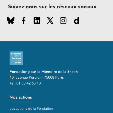
Suivez-nous sur les réseaux sociaux
Fondation pour la Mémoire de la Shoah
10, avenue Percier - 75008 Paris
Tél. 01 53 42 63 10
Pied de page
Nos actions
Les actions de la Fondation