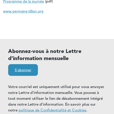
Programme de la journée
(pdf)
www.germaine-tillion.org
Abonnez-vous à notre Lettre
d’information mensuelle
S'abonner
Votre courriel est uniquement utilisé pour vous envoyer
notre Lettre d'information mensuelle. Vous pouvez à
tout moment utiliser le lien de désabonnement intégré
dans notre Lettre d'information. En savoir plus sur
notre
politique de Confidentialité et Cookies
.