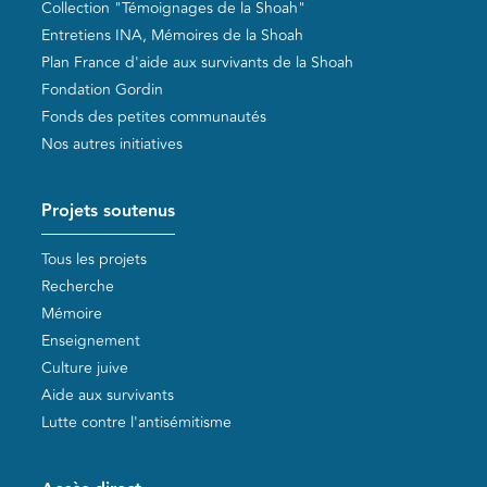
Collection "Témoignages de la Shoah"
Entretiens INA, Mémoires de la Shoah
Plan France d'aide aux survivants de la Shoah
Fondation Gordin
Fonds des petites communautés
Nos autres initiatives
Projets soutenus
Tous les projets
Recherche
Mémoire
Enseignement
Culture juive
Aide aux survivants
Lutte contre l'antisémitisme