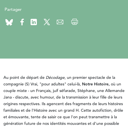
Partager
Au point de départ de
Décodage
, un premier spectacle de la
compagnie (S) Vrai, "pour adultes" celui-là,
Notre Histoire,
où un
couple mixte - un Français, juif séfarade, Stéphane, une Allemande
Jana - discute, avec humour, de la transmission à leur fille de leurs
origines respectives. Ils agencent des fragments de leurs histoires
familiales et de l'Histoire avec un grand H. Cette autofiction, drôle
et émouvante, tente de saisir ce que l'on peut transmettre à la
génération future de nos identités mouvantes et d’une possible