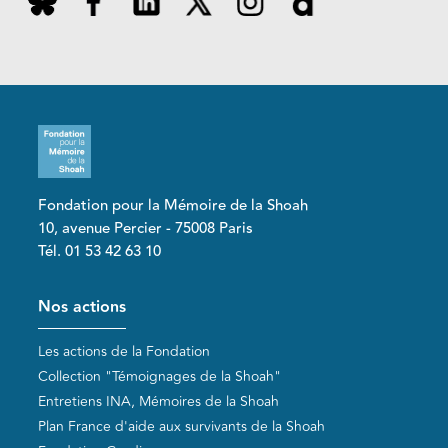
Fondation pour la Mémoire de la Shoah
10, avenue Percier - 75008 Paris
Tél. 01 53 42 63 10
Pied de page
Nos actions
Les actions de la Fondation
Collection "Témoignages de la Shoah"
Entretiens INA, Mémoires de la Shoah
Plan France d'aide aux survivants de la Shoah