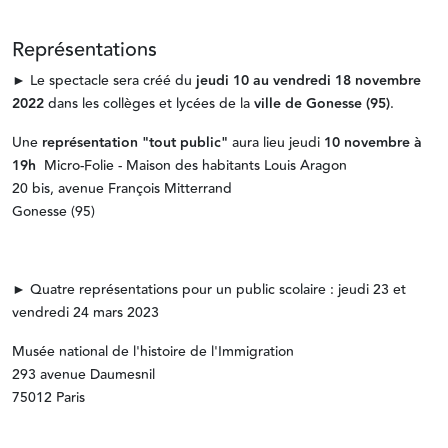
Représentations
► Le spectacle sera créé du
jeudi
10 au vendredi 18 novembre
2022
dans les collèges et lycées de la
ville de Gonesse (95)
.
Une
représentation "tout public"
aura lieu jeudi
10 novembre à
19h
Micro-Folie - Maison des habitants Louis Aragon
20 bis, avenue François Mitterrand
Gonesse (95)
► Quatre représentations pour un public scolaire : jeudi 23 et
vendredi 24 mars 2023
Musée national de l'histoire de l'Immigration
293 avenue Daumesnil
75012 Paris