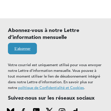
Abonnez-vous à notre Lettre
d’information mensuelle
S'abonner
Votre courriel est uniquement utilisé pour vous envoyer
notre Lettre d'information mensuelle. Vous pouvez à
tout moment utiliser le lien de désabonnement intégré
dans notre Lettre d'information. En savoir plus sur
notre
politique de Confidentialité et Cookies
.
Suivez-nous sur les réseaux sociaux