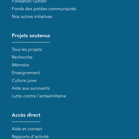
Fondation Gordin
Fonds des petites communautés
Nos autres initiatives
Projets soutenus
Tous les projets
Recherche
Mémoire
Enseignement
Culture juive
Aide aux survivants
Lutte contre l'antisémitisme
Accès direct
Aide et contact
Rapports d'activité