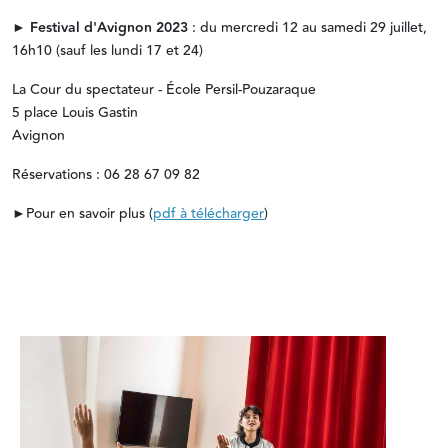
►
Festival d'Avignon 2023
: du mercredi 12 au samedi 29 juillet,
16h10 (sauf les lundi 17 et 24)
La Cour du spectateur - École Persil-Pouzaraque
5 place Louis Gastin
Avignon
Réservations : 06 28 67 09 82
►Pour en savoir plus (
pdf à télécharger
)