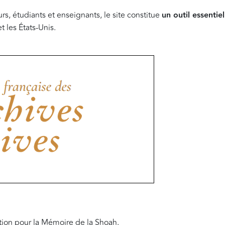
, étudiants et enseignants, le site constitue
un outil essentie
t les États-Unis.
ation pour la Mémoire de la Shoah.