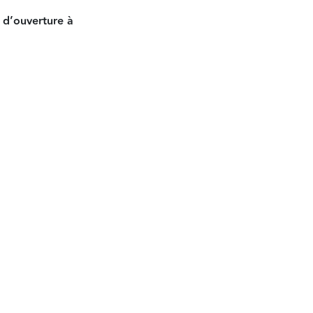
l d’ouverture à