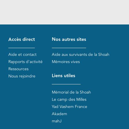
Accès direct
Nos autres sites
Aide et contact
Aide aux survivants de la Shoah
Rapports d'activité
Mémoires vives
Ressources
Liens utiles
Nous rejoindre
Mémorial de la Shoah
Le camp des Milles
Yad Vashem France
Akadem
mahJ