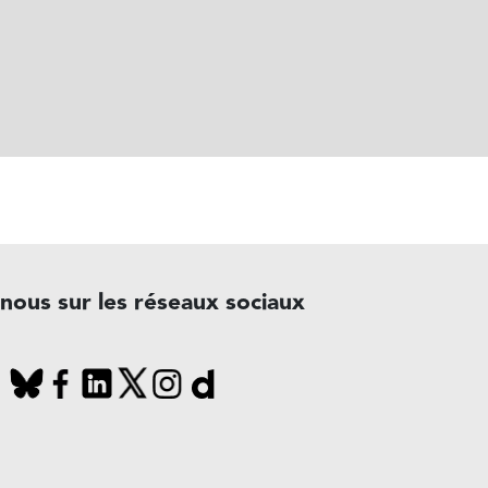
-nous sur les réseaux sociaux