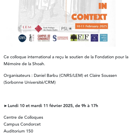
Ce colloque international a reçu le soutien de la Fondation pour la
Mémoire de la Shoah.
Organisateurs : Daniel Barbu (CNRS/LEM) et Claire Soussen
(Sorbonne Université/CRM)
►Lundi 10 et mardi 11 février 2025, de 9h à 17h
Centre de Colloques
Campus Condorcet
Auditorium 150