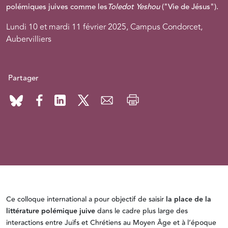
polémiques juives comme les
Toledot Yeshou
("Vie de Jésus").
Lundi 10 et mardi 11 février 2025, Campus Condorcet,
Aubervilliers
Partager
Ce colloque international a pour objectif de saisir
la place de la
littérature polémique juive
dans le cadre plus large des
interactions entre Juifs et Chrétiens au Moyen Âge et à l’époque