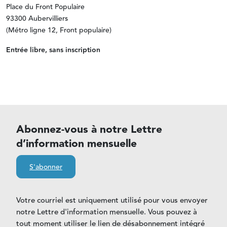
Place du Front Populaire
93300 Aubervilliers
(Métro ligne 12, Front populaire)
Entrée libre, sans inscription
Abonnez-vous à notre Lettre
d’information mensuelle
S'abonner
Votre courriel est uniquement utilisé pour vous envoyer
notre Lettre d'information mensuelle. Vous pouvez à
tout moment utiliser le lien de désabonnement intégré