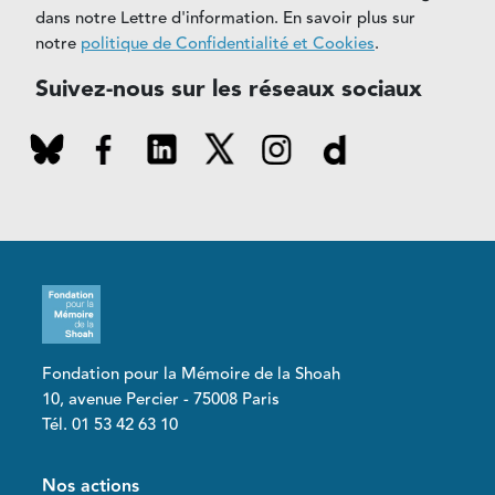
dans notre Lettre d'information. En savoir plus sur
notre
politique de Confidentialité et Cookies
.
Suivez-nous sur les réseaux sociaux
Fondation pour la Mémoire de la Shoah
10, avenue Percier - 75008 Paris
Tél. 01 53 42 63 10
Pied de page
Nos actions