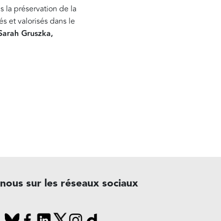
s la préservation de la
 et valorisés dans le
Sarah Gruszka,
-nous sur les réseaux sociaux