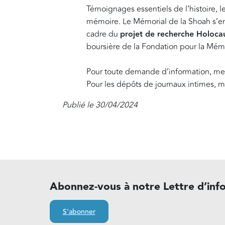
Témoignages essentiels de l’histoire, l
mémoire. Le Mémorial de la Shoah s’eng
cadre du
projet de recherche Holocau
boursière de la Fondation pour la Mém
Pour toute demande d’information, mer
Pour les dépôts de journaux intimes, m
Publié le 30/04/2024
Abonnez-vous à notre Lettre d’inf
S'abonner