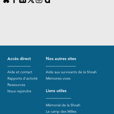
Accès direct
Nos autres sites
Aide et contact
Aide aux survivants de la Shoah
Rapports d'activité
Mémoires vives
Ressources
Liens utiles
Nous rejoindre
Mémorial de la Shoah
Le camp des Milles