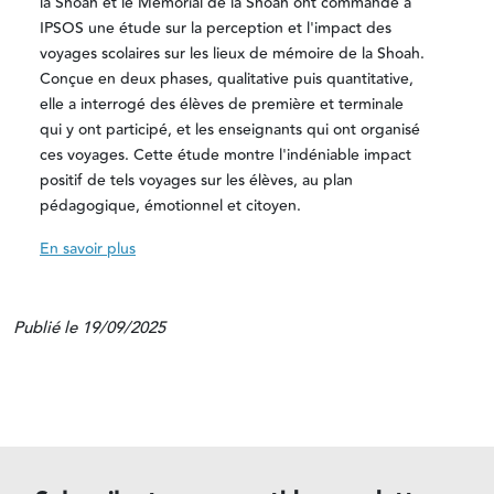
la Shoah et le Mémorial de la Shoah ont commandé à
IPSOS une étude sur la perception et l'impact des
voyages scolaires sur les lieux de mémoire de la Shoah.
Conçue en deux phases, qualitative puis quantitative,
elle a interrogé des élèves de première et terminale
qui y ont participé, et les enseignants qui ont organisé
ces voyages. Cette étude montre l'indéniable impact
positif de tels voyages sur les élèves, au plan
pédagogique, émotionnel et citoyen.
En savoir plus
Publié le 19/09/2025