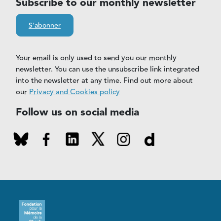
Subscribe to our monthly newsletter
S'abonner
Your email is only used to send you our monthly
newsletter. You can use the unsubscribe link integrated
into the newsletter at any time. Find out more about
our
Privacy and Cookies policy
Follow us on social media