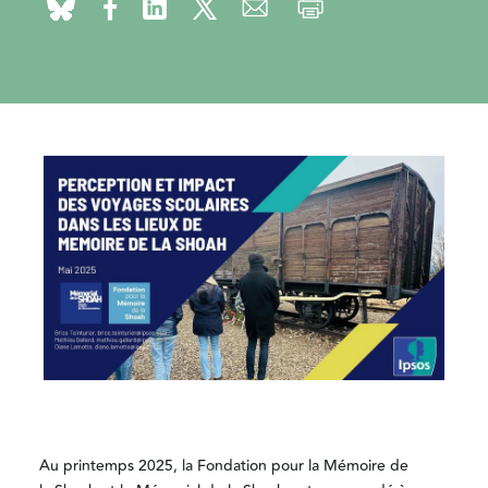
Au printemps 2025, la Fondation pour la Mémoire de