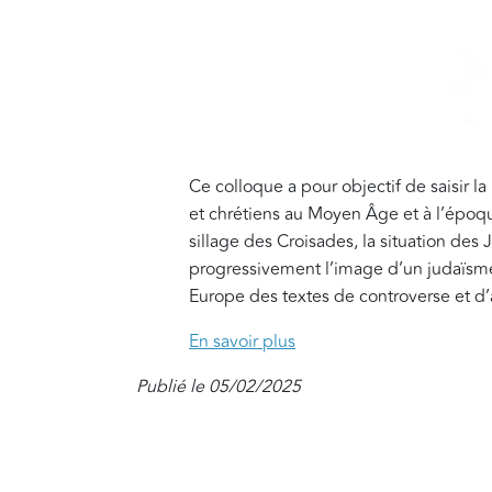
Ce colloque a pour objectif de saisir la
et chrétiens au Moyen Âge et à l’épo
sillage des Croisades, la situation des 
progressivement l’image d’un judaïsme
Europe des textes de controverse et d
En savoir plus
Publié le 05/02/2025