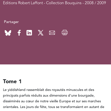
Editions Robert Laffont - Collection Bouquins - 2008 / 2009
Partager
Tome 1
Le yiddishland rassemblait des royautés minuscules et des
principats parfois réduits aux dimensions d’une bourgade,
disséminés au cœur de notre vieille Europe et sur ses marches
orientales. Les jours de fête, tous se transformaient en autant de