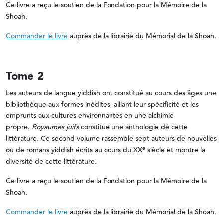
Ce livre a reçu le soutien de la Fondation pour la Mémoire de la
Shoah.
Commander le livre
auprès de la librairie du Mémorial de la Shoah.
Tome 2
Les auteurs de langue yiddish ont constitué au cours des âges une
bibliothèque aux formes inédites, alliant leur spécificité et les
emprunts aux cultures environnantes en une alchimie
propre.
Royaumes juifs
constitue une anthologie de cette
littérature. Ce second volume rassemble sept auteurs de nouvelles
e
ou de romans yiddish écrits au cours du XX
siècle et montre la
diversité de cette littérature.
Ce livre a reçu le soutien de la Fondation pour la Mémoire de la
Shoah.
Commander le livre
auprès de la librairie du Mémorial de la Shoah.