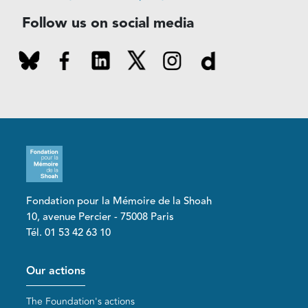
Follow us on social media
Fondation pour la Mémoire de la Shoah
10, avenue Percier - 75008 Paris
Tél. 01 53 42 63 10
Pied de page
Our actions
The Foundation's actions