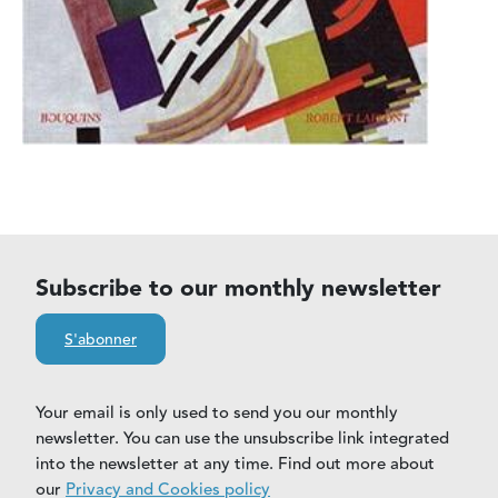
Subscribe to our monthly newsletter
S'abonner
Your email is only used to send you our monthly
newsletter. You can use the unsubscribe link integrated
into the newsletter at any time. Find out more about
our
Privacy and Cookies policy