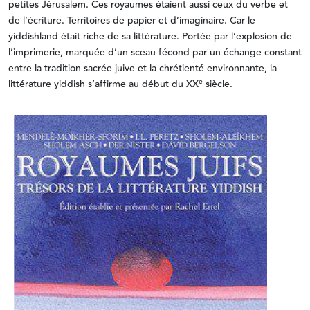
petites Jérusalem. Ces royaumes étaient aussi ceux du verbe et
de l’écriture. Territoires de papier et d’imaginaire. Car le
yiddishland était riche de sa littérature. Portée par l’explosion de
l’imprimerie, marquée d’un sceau fécond par un échange constant
entre la tradition sacrée juive et la chrétienté environnante, la
e
littérature yiddish s’affirme au début du XX
siècle.