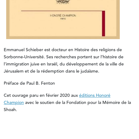
Emmanuel Schieber est docteur en Histoire des religions de
Sorbonne-Université. Ses recherches portent sur l’histoire de
l’immigration juive en Israël, du développement de la ville de
Jérusalem et de la rédemption dans le judaïsme.
Préface de Paul B. Fenton
Cet ouvrage paru en février 2020 aux
éditions Honoré
Champion
avec le soutien de la Fondation pour la Mémoire de la
Shoah.