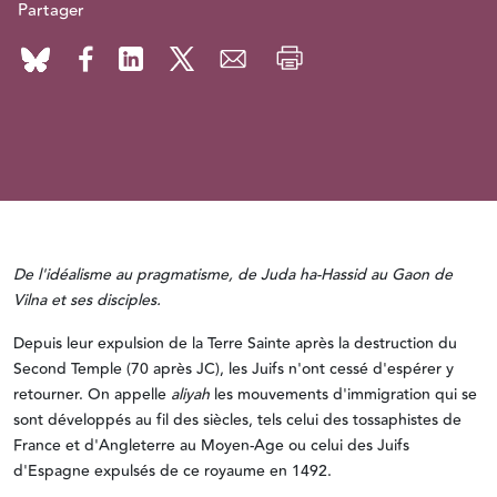
Partager
De l'idéalisme au pragmatisme, de Juda ha-Hassid au Gaon de
Vilna et ses disciples.
Depuis leur expulsion de la Terre Sainte après la destruction du
Second Temple (70 après JC), les Juifs n'ont cessé d'espérer y
retourner. On appelle
aliyah
les mouvements d'immigration qui se
sont développés au fil des siècles, tels celui des tossaphistes de
France et d'Angleterre au Moyen-Age ou celui des Juifs
d'Espagne expulsés de ce royaume en 1492.