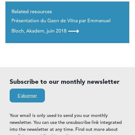
Related resources
Présentation du Gaon de Vilna par Emmanuel
⟶
Bloch, Akadem, juin 2018
Subscribe to our monthly newsletter
S'abonner
Your email is only used to send you our monthly
newsletter. You can use the unsubscribe link integrated
into the newsletter at any time. Find out more about