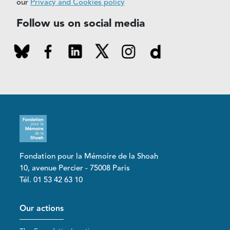
our
Privacy and Cookies policy
Follow us on social media
Fondation pour la Mémoire de la Shoah
10, avenue Percier - 75008 Paris
Tél. 01 53 42 63 10
Pied de page
Our actions