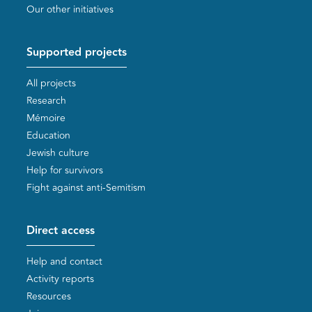
Our other initiatives
Supported projects
All projects
Research
Mémoire
Education
Jewish culture
Help for survivors
Fight against anti-Semitism
Direct access
Help and contact
Activity reports
Resources