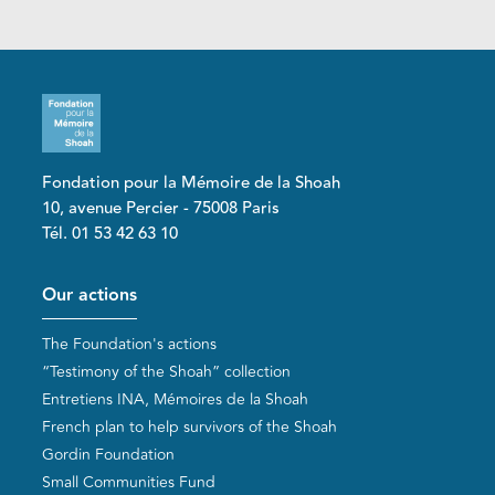
Fondation pour la Mémoire de la Shoah
10, avenue Percier - 75008 Paris
Tél. 01 53 42 63 10
Pied de page
Our actions
The Foundation's actions
“Testimony of the Shoah” collection
Entretiens INA, Mémoires de la Shoah
French plan to help survivors of the Shoah
Gordin Foundation
Small Communities Fund