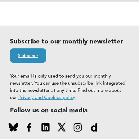
Subscribe to our monthly newsletter
S'abonner
Your email is only used to send you our monthly
newsletter. You can use the unsubscribe link integrated
into the newsletter at any time. Find out more about
our
Privacy and Cookies policy
Follow us on social media