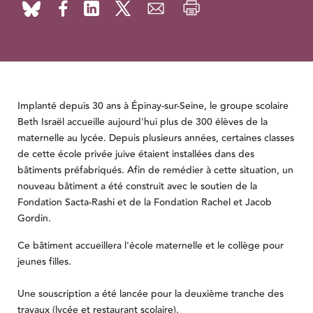
Implanté depuis 30 ans à Épinay-sur-Seine, le groupe scolaire
Beth Israël accueille aujourd'hui plus de 300 élèves de la
maternelle au lycée. Depuis plusieurs années, certaines classes
de cette école privée juive étaient installées dans des
bâtiments préfabriqués. Afin de remédier à cette situation, un
nouveau bâtiment a été construit avec le soutien de la
Fondation Sacta-Rashi et de la Fondation Rachel et Jacob
Gordin.
Ce bâtiment accueillera l'école maternelle et le collège pour
jeunes filles.
Une souscription a été lancée pour la deuxième tranche des
travaux (lycée et restaurant scolaire).