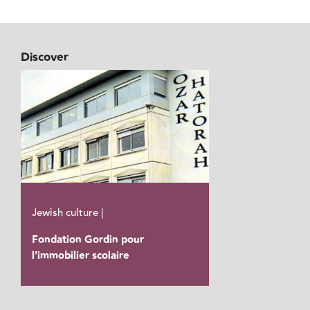
Discover
Jewish culture |
Fondation Gordin pour
l'immobilier scolaire