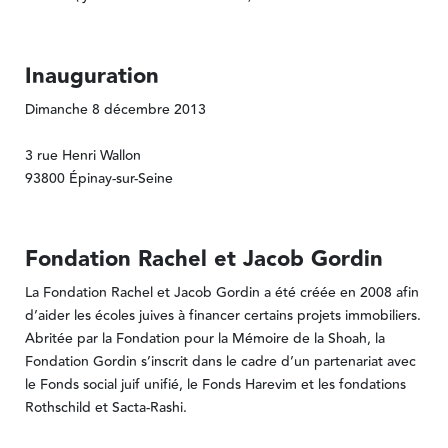
Inauguration
Dimanche 8 décembre 2013
3 rue Henri Wallon
93800 Épinay-sur-Seine
Fondation Rachel et Jacob Gordin
La Fondation Rachel et Jacob Gordin a été créée en 2008 afin
d’aider les écoles juives à financer certains projets immobiliers.
Abritée par la Fondation pour la Mémoire de la Shoah, la
Fondation Gordin s’inscrit dans le cadre d’un partenariat avec
le Fonds social juif unifié, le Fonds Harevim et les fondations
Rothschild et Sacta-Rashi.