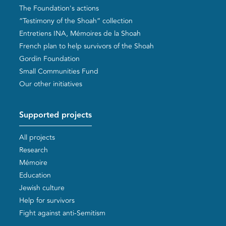
The Foundation's actions
“Testimony of the Shoah” collection
Entretiens INA, Mémoires de la Shoah
French plan to help survivors of the Shoah
Gordin Foundation
Small Communities Fund
Our other initiatives
Supported projects
All projects
Research
Mémoire
Education
Jewish culture
Help for survivors
Fight against anti-Semitism