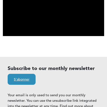
Subscribe to our monthly newsletter
S'abonner
Your email is only used to send you our monthly
newsletter. You can use the unsubscribe link integrated
into the newsletter at any time. Find out more about