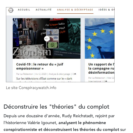
Le site Conspiracywatch.info
Déconstruire les "théories" du complot
Depuis une douzaine d'année, Rudy Reichstadt, rejoint par
l'historienne Valérie Igounet,
analysent le phénomène
conspirationniste et déconstruisent les théories du complot
sur