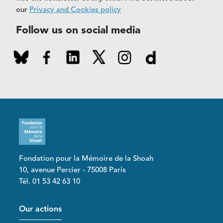
our
Privacy and Cookies policy
Follow us on social media
Fondation pour la Mémoire de la Shoah
10, avenue Percier - 75008 Paris
Tél. 01 53 42 63 10
Pied de page
Our actions