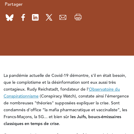
Partager
La pandémie actuelle de Covid-19 démontre, s'il en était besoin,
que le complotisme et la désinformation sont eux aussi très
contagieux. Rudy Reichstadt, fondateur de l'
Observatoire du
Conspirationnisme
(Conspiracy Watch), constate ainsi l'émergence
de nombreuses "théories" supposées expliquer la crise. Sont
condamnés d'office “la mafia pharmacratique et vaccinaliste”, les
Francs-Maçons, la 5G... et bien sûr
les Juifs, boucs-émissaires
classiques en temps de crise
.