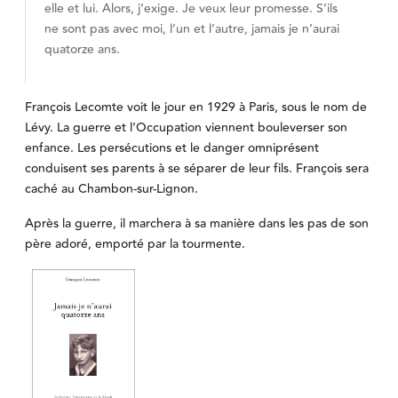
elle et lui. Alors, j’exige. Je veux leur promesse. S’ils
ne sont pas avec moi, l’un et l’autre, jamais je n’aurai
quatorze ans.
François Lecomte voit le jour en 1929 à Paris, sous le nom de
Lévy. La guerre et l’Occupation viennent bouleverser son
enfance. Les persécutions et le danger omniprésent
conduisent ses parents à se séparer de leur fils. François sera
caché au Chambon-sur-Lignon.
Après la guerre, il marchera à sa manière dans les pas de son
père adoré, emporté par la tourmente.