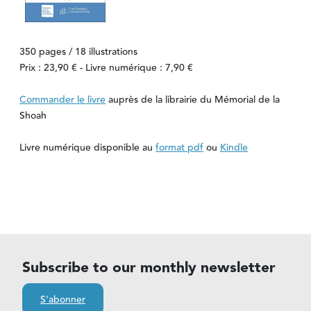
350 pages / 18 illustrations
Prix : 23,90 € - Livre numérique : 7,90 €
Commander le livre
auprès de la librairie du Mémorial de la
Shoah
Livre numérique disponible au
format pdf
ou
Kindle
Subscribe to our monthly newsletter
S'abonner