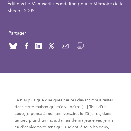
Éditions Le Manuscrit / Fondation pour la Mémoire de la
Shoah - 2005
Partager
Je n’ai plus que quelques heures devant moi à rester
dans cette maison qui m’a vu naître […] Tout d’un
coup, je pense à mon anniversaire, le 25 juillet, dans
un peu plus d’un mois. Jamais de ma jeune vie, je n’ai
eu d’anniversaire sans qu’ils soient là tous les deux,