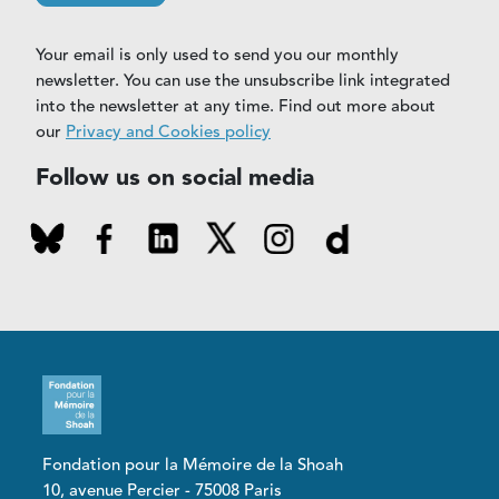
Your email is only used to send you our monthly
newsletter. You can use the unsubscribe link integrated
into the newsletter at any time. Find out more about
our
Privacy and Cookies policy
Follow us on social media
Fondation pour la Mémoire de la Shoah
10, avenue Percier - 75008 Paris