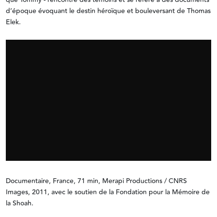
d’époque évoquant le destin héroïque et bouleversant de Thomas
Elek.
Documentaire, France, 71 min, Merapi Productions / CNRS
Images, 2011, avec le soutien de la Fondation pour la Mémoire de
la Shoah.