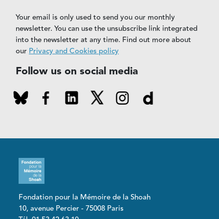
Your email is only used to send you our monthly
newsletter. You can use the unsubscribe link integrated
into the newsletter at any time. Find out more about
our
Privacy and Cookies policy
Follow us on social media
Fondation pour la Mémoire de la Shoah
10, avenue Percier - 75008 Paris