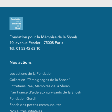
Fondation pour la Mémoire de la Shoah
10, avenue Percier - 75008 Paris
Tél. 01 53 42 63 10
Pied de page
Nos actions
Les actions de la Fondation
Collection "Témoignages de la Shoah"
Entretiens INA, Mémoires de la Shoah
Plan France d'aide aux survivants de la Shoah
Fondation Gordin
Fonds des petites communautés
Nos autres initiatives