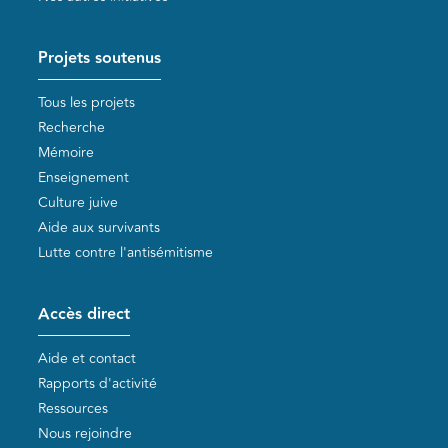
Projets soutenus
Tous les projets
Recherche
Mémoire
Enseignement
Culture juive
Aide aux survivants
Lutte contre l'antisémitisme
Accès direct
Aide et contact
Rapports d'activité
Ressources
Nous rejoindre