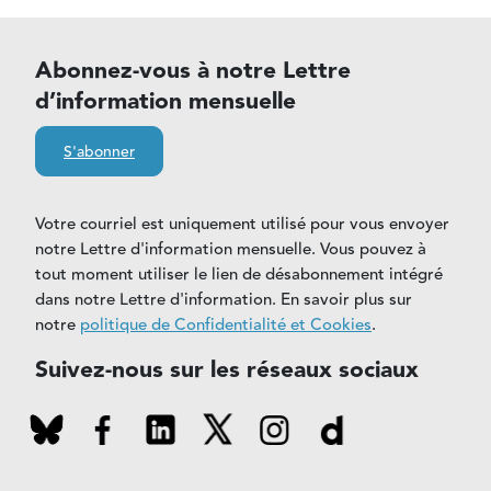
Abonnez-vous à notre Lettre
d’information mensuelle
S'abonner
Votre courriel est uniquement utilisé pour vous envoyer
notre Lettre d'information mensuelle. Vous pouvez à
tout moment utiliser le lien de désabonnement intégré
dans notre Lettre d'information. En savoir plus sur
notre
politique de Confidentialité et Cookies
.
Suivez-nous sur les réseaux sociaux