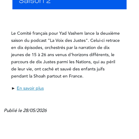
Le Comité français pour Yad Vashem lance la deuxième
saison du podcast "La Voix des Justes". Celui-ci retrace
en dix épisodes, orchestrés par la narration de dix
jeunes de 15 à 26 ans venus d’horizons différents, le
parcours de dix Justes parmi les Nations, qui au péril
de leur vie, ont caché et sauvé des enfants juifs
pendant la Shoah partout en France.
►
En savoir plus
Publié le 28/05/2026