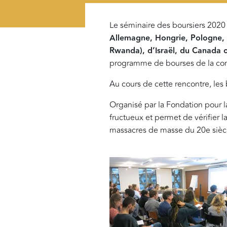
Le séminaire des boursiers 2020 
Allemagne, Hongrie, Pologne, I
Rwanda), d’Israël, du Canada o
programme de bourses de la comm
Au cours de cette rencontre, les 
Organisé par la Fondation pour l
fructueux et permet de vérifier la
massacres de masse du 20e sièc