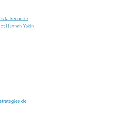
rès la Seconde
 et Hannah Yakin
stratégies de