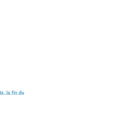
z, la fin du