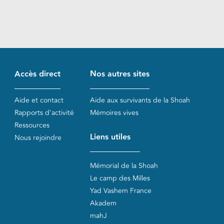
Accès direct
Nos autres sites
Aide et contact
Aide aux survivants de la Shoah
Rapports d'activité
Mémoires vives
Ressources
Liens utiles
Nous rejoindre
Mémorial de la Shoah
Le camp des Milles
Yad Vashem France
Akadem
mahJ