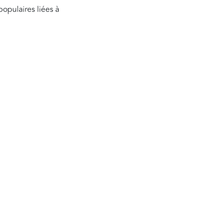
populaires liées à