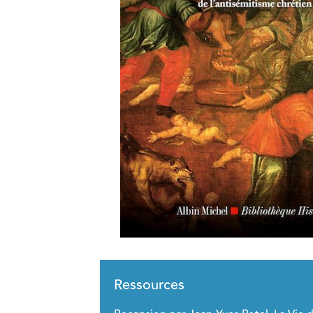
Ressources