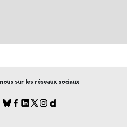
-nous sur les réseaux sociaux