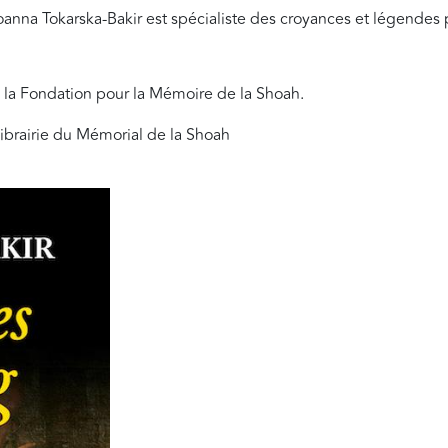
Joanna Tokarska-Bakir est spécialiste des croyances et légendes 
e la Fondation pour la Mémoire de la Shoah.
librairie du Mémorial de la Shoah