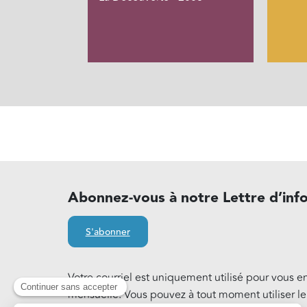
Abonnez-vous à notre Lettre d’inf
S'abonner
Votre courriel est uniquement utilisé pour vous e
mensuelle. Vous pouvez à tout moment utiliser l