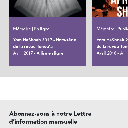
Mémoire | En ligne
Mémoire | Publi
Yom HaShoah 2017 - Hors-série
Yom HaShoah 20
de la revue Tenou’a
de la revue Ten
Avril 2017 - À lire en ligne
Avril 2018 - À li
Abonnez-vous à notre Lettre
d’information mensuelle