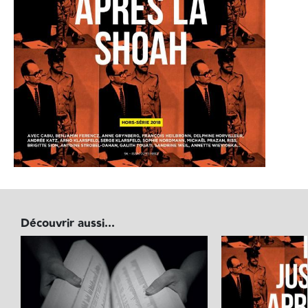
Découvrir aussi...