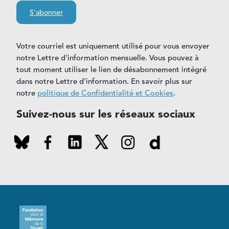
S'abonner
Votre courriel est uniquement utilisé pour vous envoyer
notre Lettre d'information mensuelle. Vous pouvez à
tout moment utiliser le lien de désabonnement intégré
dans notre Lettre d'information. En savoir plus sur
notre
politique de Confidentialité et Cookies
.
Suivez-nous sur les réseaux sociaux