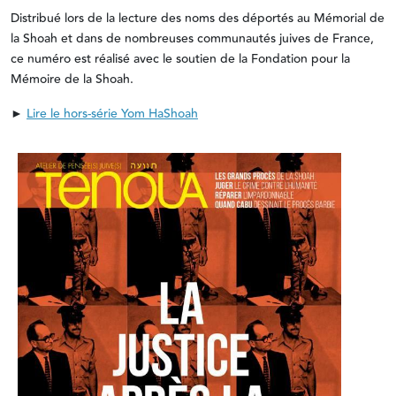
Distribué lors de la lecture des noms des déportés au Mémorial de
la Shoah et dans de nombreuses communautés juives de France,
ce numéro est réalisé avec le soutien de la Fondation pour la
Mémoire de la Shoah.
►
Lire le hors-série Yom HaShoah