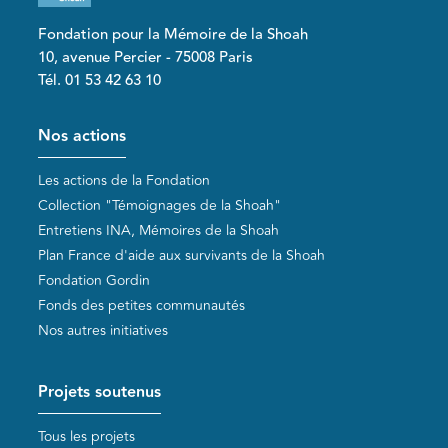
Fondation pour la Mémoire de la Shoah
10, avenue Percier - 75008 Paris
Tél. 01 53 42 63 10
Pied de page
Nos actions
Les actions de la Fondation
Collection "Témoignages de la Shoah"
Entretiens INA, Mémoires de la Shoah
Plan France d'aide aux survivants de la Shoah
Fondation Gordin
Fonds des petites communautés
Nos autres initiatives
Projets soutenus
Tous les projets