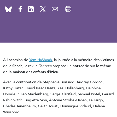
À l’occasion de
Yom HaShoah
, la journée à la mémoire des victimes
de la Shoah, la revue
Tenou’a
propose un
hors-série sur le thème
de la maison des enfants d'Izieu.
Avec la contribution de Stéphanie Boissard, Audrey Gordon,
Kathy Hazan, David Isaac Haziza, Yael Hollenberg, Delphine
Horvilleur, Léo Maidenberg, Serge Klarsfeld, Samuel Pintel, Gérard
Rabinovitch, Brigiette Sion, Antoine Strobel-Dahan, Le Targo,
Charles Tenenbaum, Galith Touati, Dominique Vidaud, Hélène
Waysbord...