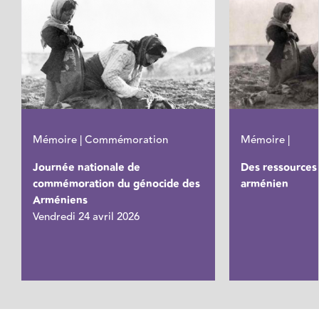
Mémoire | Commémoration
Mémoire |
Journée nationale de
Des ressources 
commémoration du génocide des
arménien
Arméniens
Vendredi 24 avril 2026