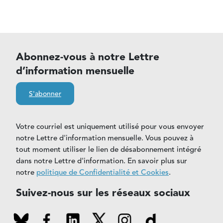
Abonnez-vous à notre Lettre
d’information mensuelle
S'abonner
Votre courriel est uniquement utilisé pour vous envoyer
notre Lettre d'information mensuelle. Vous pouvez à
tout moment utiliser le lien de désabonnement intégré
dans notre Lettre d'information. En savoir plus sur
notre
politique de Confidentialité et Cookies
.
Suivez-nous sur les réseaux sociaux