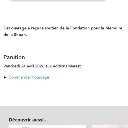
Cet ouvrage a reçu le soutien de la Fondation pour la Mémoire
de la Shoah.
Parution
Vendredi 24 avril 2026 aux éditions Marest.
►
Commander l'ouvrage
Découvrir aussi...