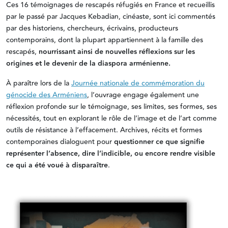
Ces 16 témoignages de rescapés réfugiés en France et recueillis
par le passé par Jacques Kebadian, cinéaste, sont ici commentés
par des historiens, chercheurs, écrivains, producteurs
contemporains, dont la plupart appartiennent à la famille des
rescapés,
nourrissant ainsi de nouvelles réflexions sur les
origines et le devenir de la diaspora arménienne.
À paraître lors de la
Journée nationale de commémoration du
génocide des Arméniens
, l’ouvrage engage également une
réflexion profonde sur le témoignage, ses limites, ses formes, ses
nécessités, tout en explorant le rôle de l’image et de l’art comme
outils de résistance à l’effacement. Archives, récits et formes
contemporaines dialoguent pour
questionner ce que signifie
représenter l’absence, dire l’indicible, ou encore rendre visible
ce qui a été voué à disparaître
.