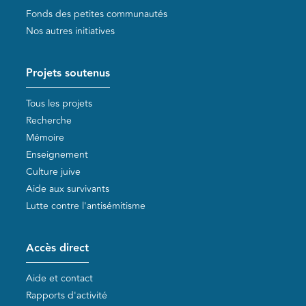
Fonds des petites communautés
Nos autres initiatives
Projets soutenus
Tous les projets
Recherche
Mémoire
Enseignement
Culture juive
Aide aux survivants
Lutte contre l'antisémitisme
Accès direct
Aide et contact
Rapports d'activité