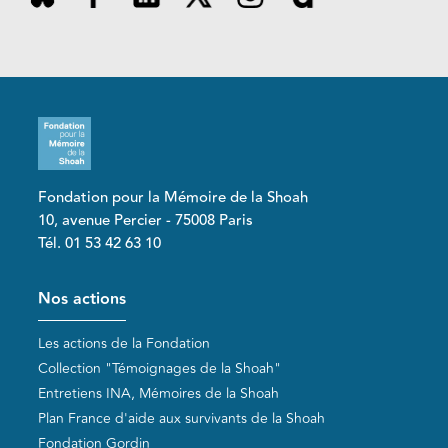
Fondation pour la Mémoire de la Shoah
10, avenue Percier - 75008 Paris
Tél. 01 53 42 63 10
Pied de page
Nos actions
Les actions de la Fondation
Collection "Témoignages de la Shoah"
Entretiens INA, Mémoires de la Shoah
Plan France d'aide aux survivants de la Shoah
Fondation Gordin