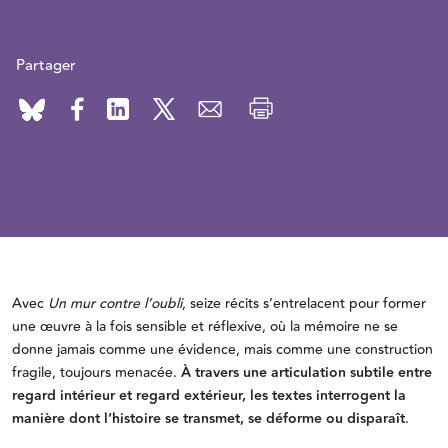
Partager
Avec
Un mur contre l’oubli
, seize récits s’entrelacent pour former
une œuvre à la fois sensible et réflexive, où la mémoire ne se
donne jamais comme une évidence, mais comme une construction
fragile, toujours menacée.
À travers une articulation subtile entre
regard intérieur et regard extérieur, les textes interrogent la
manière dont l’histoire se transmet, se déforme ou disparaît
.