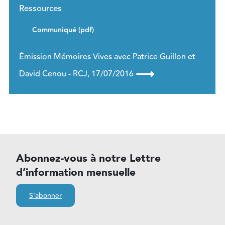
Ressources
Communiqué (pdf)
Émission Mémoires Vives avec Patrice Guillon et
⟶
David Cenou - RCJ, 17/07/2016
Abonnez-vous à notre Lettre
d’information mensuelle
S'abonner