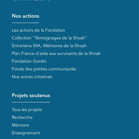
Pied de page
Nos actions
Les actions de la Fondation
Collection "Témoignages de la Shoah"
Entretiens INA, Mémoires de la Shoah
Plan France d'aide aux survivants de la Shoah
Fondation Gordin
Fonds des petites communautés
Nos autres initiatives
Projets soutenus
Tous les projets
Recherche
Mémoire
Enseignement