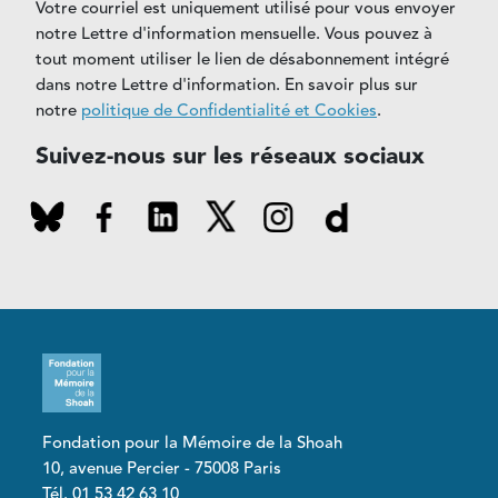
Votre courriel est uniquement utilisé pour vous envoyer
notre Lettre d'information mensuelle. Vous pouvez à
tout moment utiliser le lien de désabonnement intégré
dans notre Lettre d'information. En savoir plus sur
notre
politique de Confidentialité et Cookies
.
Suivez-nous sur les réseaux sociaux
Fondation pour la Mémoire de la Shoah
10, avenue Percier - 75008 Paris
Tél. 01 53 42 63 10