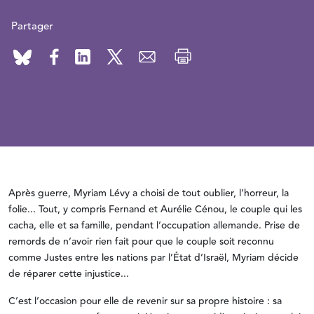
Partager
Après guerre, Myriam Lévy a choisi de tout oublier, l’horreur, la
folie... Tout, y compris Fernand et Aurélie Cénou, le couple qui les
cacha, elle et sa famille, pendant l’occupation allemande. Prise de
remords de n’avoir rien fait pour que le couple soit reconnu
comme Justes entre les nations par l’État d’Israël, Myriam décide
de réparer cette injustice...
C’est l’occasion pour elle de revenir sur sa propre histoire : sa