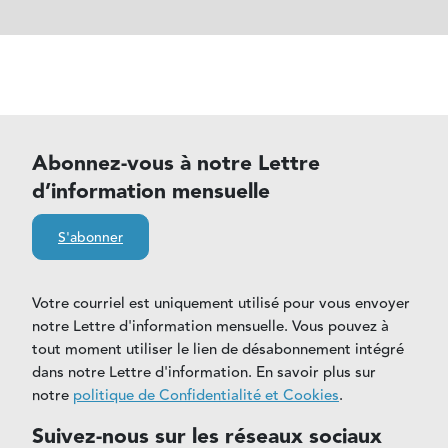
Abonnez-vous à notre Lettre
d’information mensuelle
S'abonner
Votre courriel est uniquement utilisé pour vous envoyer
notre Lettre d'information mensuelle. Vous pouvez à
tout moment utiliser le lien de désabonnement intégré
dans notre Lettre d'information. En savoir plus sur
notre
politique de Confidentialité et Cookies
.
Suivez-nous sur les réseaux sociaux