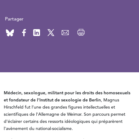
Partager
Médecin, sexologue, militant pour les droits des homosexuels
et fondateur de l’Institut de sexologie de Berlin
, Magnus
Hirschfeld fut l’une des grandes figures intellectuelles et
scientifiques de l’Allemagne de Weimar. Son parcours permet
d’éclairer certains des ressorts idéologiques qui préparèrent
l’avènement du national-socialisme.