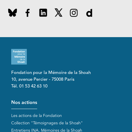
Fondation pour la Mémoire de la Shoah
10, avenue Percier - 75008 Paris
Tél. 01 53 42 63 10
Pied de page
Nos actions
Les actions de la Fondation
Collection "Témoignages de la Shoah"
Entretiens INA, Mémoires de la Shoah