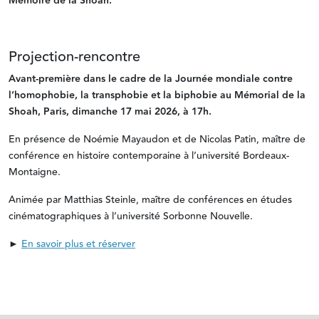
Mémoire de la Shoah.
Projection-rencontre
Avant-première dans le cadre de la Journée mondiale contre
l’homophobie, la transphobie et la biphobie au Mémorial de la
Shoah, Paris, dimanche 17 mai 2026, à 17h.
En présence de Noémie Mayaudon et de Nicolas Patin, maître de
conférence en histoire contemporaine à l’université Bordeaux-
Montaigne.
Animée par Matthias Steinle, maître de conférences en études
cinématographiques à l’université Sorbonne Nouvelle.
►
En savoir plus et réserver