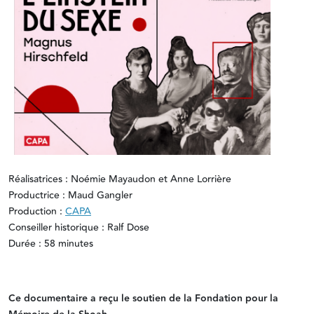
Réalisatrices : Noémie Mayaudon et Anne Lorrière
Productrice : Maud Gangler
Production :
CAPA
Conseiller historique : Ralf Dose
Durée : 58 minutes
Ce documentaire a reçu le soutien de la Fondation pour la