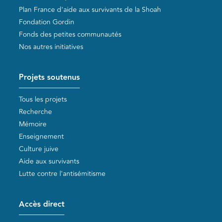
Plan France d'aide aux survivants de la Shoah
Fondation Gordin
Fonds des petites communautés
Nos autres initiatives
Projets soutenus
Tous les projets
Recherche
Mémoire
Enseignement
Culture juive
Aide aux survivants
Lutte contre l'antisémitisme
Accès direct