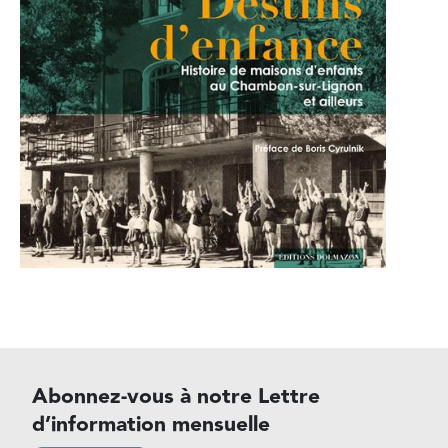
Abonnez-vous à notre Lettre
d’information mensuelle