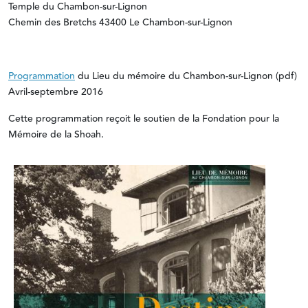
Temple du Chambon-sur-Lignon
Chemin des Bretchs 43400 Le Chambon-sur-Lignon
Programmation
du Lieu du mémoire du Chambon-sur-Lignon (pdf)
Avril-septembre 2016
Cette programmation reçoit le soutien de la Fondation pour la
Mémoire de la Shoah.