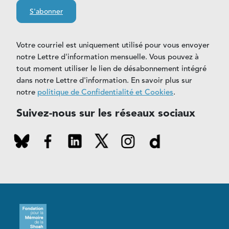
S'abonner
Votre courriel est uniquement utilisé pour vous envoyer
notre Lettre d'information mensuelle. Vous pouvez à
tout moment utiliser le lien de désabonnement intégré
dans notre Lettre d'information. En savoir plus sur
notre
politique de Confidentialité et Cookies
.
Suivez-nous sur les réseaux sociaux