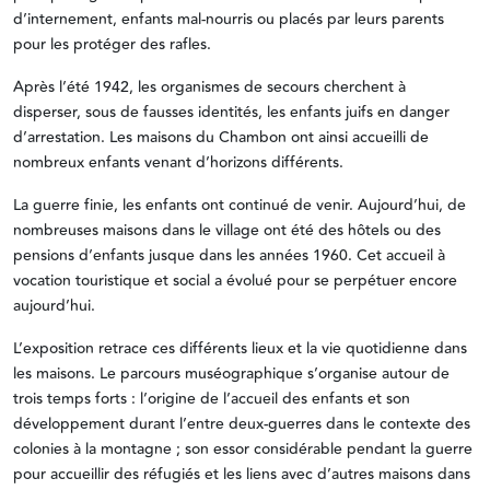
d’internement, enfants mal-nourris ou placés par leurs parents
pour les protéger des rafles.
Après l’été 1942, les organismes de secours cherchent à
disperser, sous de fausses identités, les enfants juifs en danger
d’arrestation. Les maisons du Chambon ont ainsi accueilli de
nombreux enfants venant d’horizons différents.
La guerre finie, les enfants ont continué de venir. Aujourd’hui, de
nombreuses maisons dans le village ont été des hôtels ou des
pensions d’enfants jusque dans les années 1960. Cet accueil à
vocation touristique et social a évolué pour se perpétuer encore
aujourd’hui.
L’exposition retrace ces différents lieux et la vie quotidienne dans
les maisons. Le parcours muséographique s’organise autour de
trois temps forts : l’origine de l’accueil des enfants et son
développement durant l’entre deux-guerres dans le contexte des
colonies à la montagne ; son essor considérable pendant la guerre
pour accueillir des réfugiés et les liens avec d’autres maisons dans