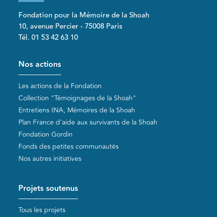
Fondation pour la Mémoire de la Shoah
10, avenue Percier - 75008 Paris
Tél. 01 53 42 63 10
Pied de page
Nos actions
Les actions de la Fondation
Collection "Témoignages de la Shoah"
Entretiens INA, Mémoires de la Shoah
Plan France d'aide aux survivants de la Shoah
Fondation Gordin
Fonds des petites communautés
Nos autres initiatives
Projets soutenus
Tous les projets