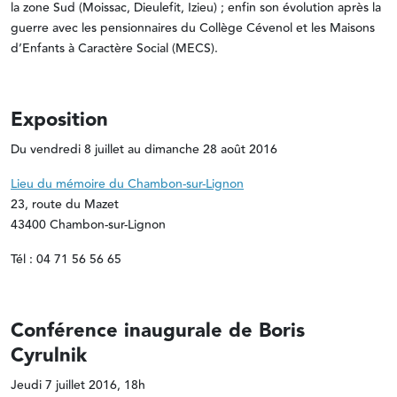
la zone Sud (Moissac, Dieulefit, Izieu) ; enfin son évolution après la
guerre avec les pensionnaires du Collège Cévenol et les Maisons
d’Enfants à Caractère Social (MECS).
Exposition
Du vendredi 8 juillet au dimanche 28 août 2016
Lieu du mémoire du Chambon-sur-Lignon
23, route du Mazet
43400 Chambon-sur-Lignon
Tél : 04 71 56 56 65
Conférence inaugurale de Boris
Cyrulnik
Jeudi 7 juillet 2016, 18h