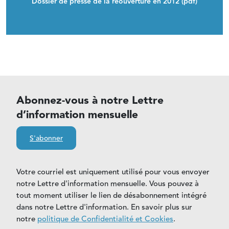
Dossier de presse de la réouverture en 2012 (pdf)
Abonnez-vous à notre Lettre
d’information mensuelle
S'abonner
Votre courriel est uniquement utilisé pour vous envoyer
notre Lettre d'information mensuelle. Vous pouvez à
tout moment utiliser le lien de désabonnement intégré
dans notre Lettre d'information. En savoir plus sur
notre
politique de Confidentialité et Cookies
.