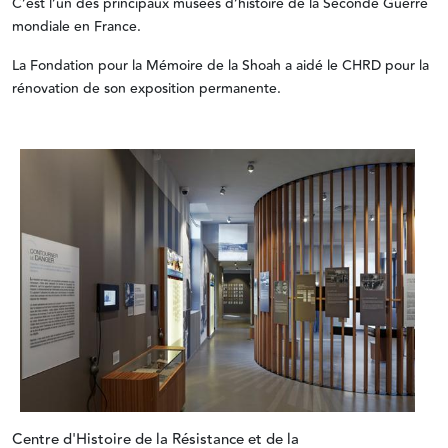
C’est l’un des principaux musées d’histoire de la Seconde Guerre
mondiale en France.
La Fondation pour la Mémoire de la Shoah a aidé le CHRD pour la
rénovation de son exposition permanente.
Centre d'Histoire de la Résistance et de la