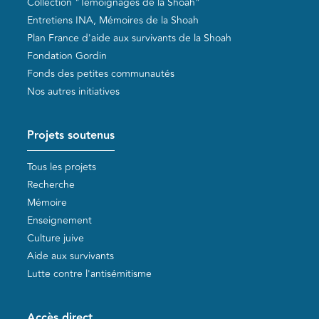
Collection "Témoignages de la Shoah"
Entretiens INA, Mémoires de la Shoah
Plan France d'aide aux survivants de la Shoah
Fondation Gordin
Fonds des petites communautés
Nos autres initiatives
Projets soutenus
Tous les projets
Recherche
Mémoire
Enseignement
Culture juive
Aide aux survivants
Lutte contre l'antisémitisme
Accès direct