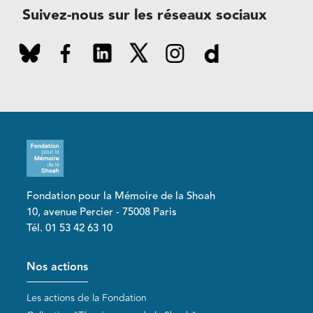
Suivez-nous sur les réseaux sociaux
Fondation pour la Mémoire de la Shoah
10, avenue Percier - 75008 Paris
Tél. 01 53 42 63 10
Pied de page
Nos actions
Les actions de la Fondation