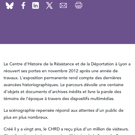
Le Centre d’Histoire de la Résistance et de la Déportation à Lyon a
réouvert ses portes en novembre 2012 après une année de
travaux. L'exposition permanente rend compte des dernières
avancées historiographiques. Le parcours dévoile une centaine
d’objets et documents d’archives inédits et livre la parole des
témoins de l’époque à travers des dispositifs multimédias.
La scénographie repensée répond aux attentes d’un public de
plus en plus nombreux.
Créé il y a vingt ans, le CHRD a reçu plus d’un million de visiteurs.