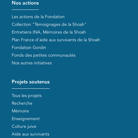
Nos actions
Les actions de la Fondation
Collection "Témoignages de la Shoah"
Entretiens INA, Mémoires de la Shoah
Plan France d'aide aux survivants de la Shoah
Fondation Gordin
Fonds des petites communautés
Nos autres initiatives
Projets soutenus
Tous les projets
Recherche
Mémoire
Enseignement
Culture juive
Aide aux survivants