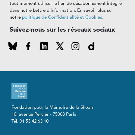
tout moment utiliser le lien de désabonnement intégré
dans notre Lettre d'information. En savoir plus sur
notre
politique de Confidentialité et Cookies
.
Suivez-nous sur les réseaux sociaux
Fondation pour la Mémoire de la Shoah
10, avenue Percier - 75008 Paris
Tél. 01 53 42 63 10
Pied de page