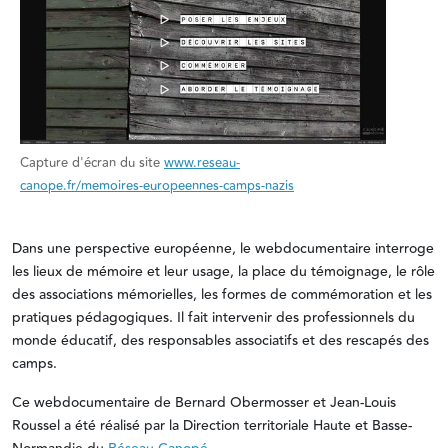
Capture d'écran du site
www.reseau-
canope.fr/memoires-europeennes-camps-nazis
Dans une perspective européenne, le webdocumentaire interroge
les lieux de mémoire et leur usage, la place du témoignage, le rôle
des associations mémorielles, les formes de commémoration et les
pratiques pédagogiques. Il fait intervenir des professionnels du
monde éducatif, des responsables associatifs et des rescapés des
camps.
Ce webdocumentaire de Bernard Obermosser et Jean-Louis
Roussel a été réalisé par la Direction territoriale Haute et Basse-