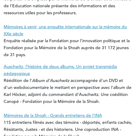
de l'Education nationale présente des informations et des
ressources utiles pour les professeurs.
Mémoires à venir, une enquête internationale sur la mémoire du
XXe siècle
Enquête réalisée par la Fondation pour l’innovation politique et la
Fondation pour la Mémoire de la Shoah auprès de 31 172 jeunes
de 31 pays.
Auschwitz, l’histoire de deux albums. Un projet transmédia
pédagogique
Réédition de l’
Album d’Auschwitz
accompagnée d'un DVD et
d'un webdocumentaire le mettant en perspective avec l'album de
Karl Höcker, adjoint du commandant d’Auschwitz. Une coédition
Canopé - Fondation pour la Mémoire de la Shoah.
Mémoires de la Shoah - Grands entretiens de l'INA
115 entretiens filmés avec des témoins - déportés, enfants cachés,
Résistants, Justes - et des historiens. Une coproduction INA -