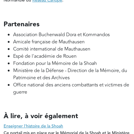
Normandie du
Réseau Canopé
.
Partenaires
Association Buchenwald Dora et Kommandos
Amicale française de Mauthausen
Comité international de Mauthausen
Espé de l'académie de Rouen
Fondation pour la Mémoire de la Shoah
Ministère de la Défense - Direction de la Mémoire, du
Patrimoine et des Archives
Office national des anciens combattants et victimes de
guerre
À lire, à voir également
Enseigner l'histoire de la Shoah
Ce portail mis en place par le Mémorial de la Shoah et le Ministère