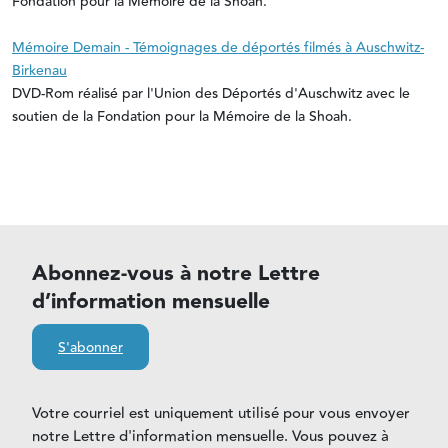
Fondation pour la Mémoire de la Shoah.
Mémoire Demain - Témoignages de déportés filmés à Auschwitz-
Birkenau
DVD-Rom réalisé par l'Union des Déportés d'Auschwitz avec le
soutien de la Fondation pour la Mémoire de la Shoah.
Abonnez-vous à notre Lettre
d’information mensuelle
S'abonner
Votre courriel est uniquement utilisé pour vous envoyer
notre Lettre d'information mensuelle. Vous pouvez à