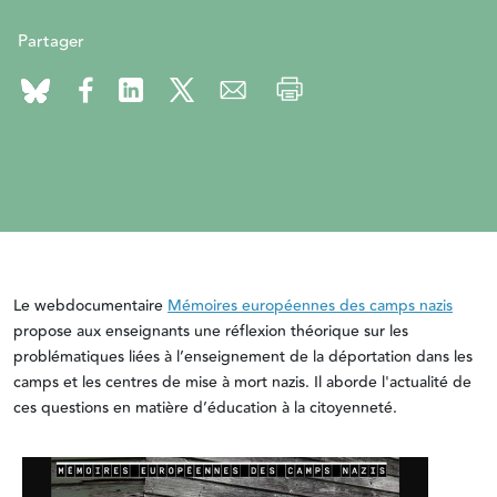
Partager
Le webdocumentaire
Mémoires européennes des camps nazis
propose aux enseignants une réflexion théorique sur les
problématiques liées à l’enseignement de la déportation dans les
camps et les centres de mise à mort nazis. Il aborde l'actualité de
ces questions en matière d’éducation à la citoyenneté.