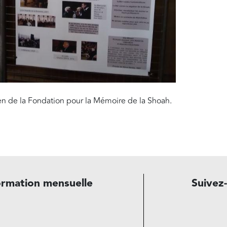
en de la Fondation pour la Mémoire de la Shoah.
ormation mensuelle
Suivez