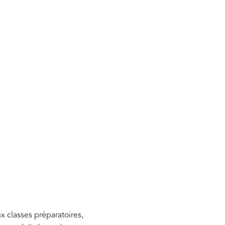
ux classes préparatoires,