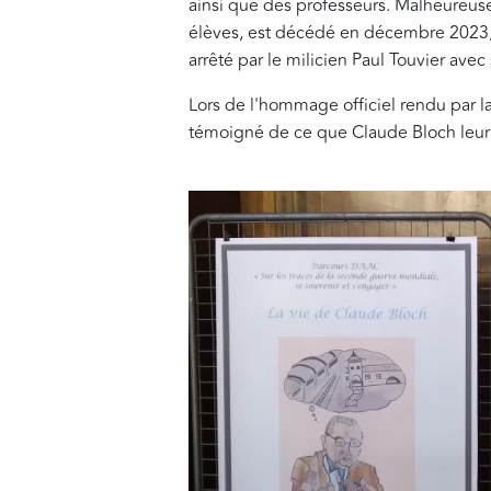
ainsi que des professeurs. Malheureuse
élèves, est décédé en décembre 2023, ava
arrêté par le milicien Paul Touvier ave
Lors de l'hommage officiel rendu par la
témoigné de ce que Claude Bloch leur 