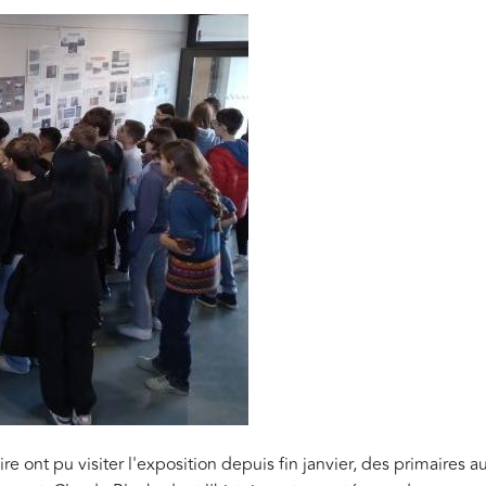
e ont pu visiter l'exposition depuis fin janvier, des primaires a