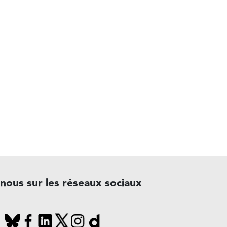
-nous sur les réseaux sociaux