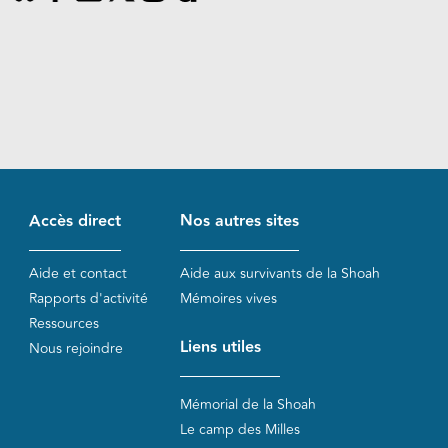
Accès direct
Nos autres sites
Aide et contact
Aide aux survivants de la Shoah
Rapports d'activité
Mémoires vives
Ressources
Liens utiles
Nous rejoindre
Mémorial de la Shoah
Le camp des Milles