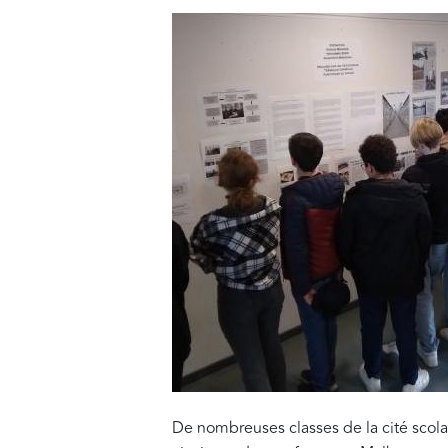
De nombreuses classes de la cité scolair