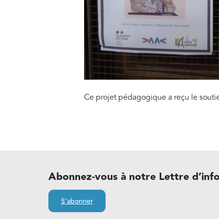
Ce projet pédagogique a reçu le souti
Abonnez-vous à notre Lettre d’inf
S'abonner