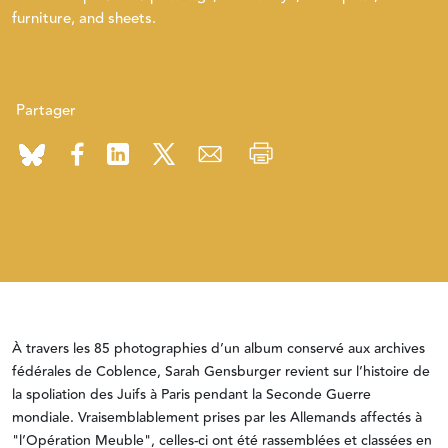
furniture, and sheets.
Partager
À travers les 85 photographies d’un album conservé aux archives
fédérales de Coblence, Sarah Gensburger revient sur l’histoire de
la spoliation des Juifs à Paris pendant la Seconde Guerre
mondiale. Vraisemblablement prises par les Allemands affectés à
"l’Opération Meuble", celles-ci ont été rassemblées et classées en