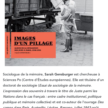
Sociologue de la mémoire,
Sarah Gensburger
est chercheuse à
Sciences Po (Centre d’Études européennes). Elle est titulaire d’un
doctorat de sociologie (
Essai de sociologie de la mémoire.
L’expression des souvenirs à travers le titre de Juste parmi les
Nations dans le cas français : entre cadre institutionnel, politique
publique et mémoire collective
) et est co-auteur de l’ouvrage
Des
camps dans Paris, Austerlitz, Lévitan, Bassano, juillet 1943-août