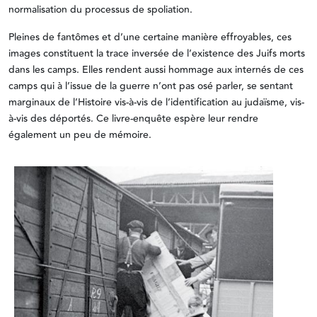
normalisation du processus de spoliation.
Pleines de fantômes et d’une certaine manière effroyables, ces
images constituent la trace inversée de l’existence des Juifs morts
dans les camps. Elles rendent aussi hommage aux internés de ces
camps qui à l’issue de la guerre n’ont pas osé parler, se sentant
marginaux de l’Histoire vis-à-vis de l’identification au judaïsme, vis-
à-vis des déportés. Ce livre-enquête espère leur rendre
également un peu de mémoire.