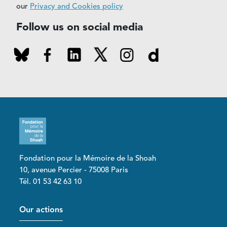
our
Privacy and Cookies policy
Follow us on social media
Fondation pour la Mémoire de la Shoah
10, avenue Percier - 75008 Paris
Tél. 01 53 42 63 10
Pied de page
Our actions