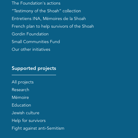
The Foundation's actions
“Testimony of the Shoah” collection
Entretiens INA, Mémoires de la Shoah
French plan to help survivors of the Shoah
Gordin Foundation
Small Communities Fund
Our other initiatives
Supported projects
All projects
Research
Mémoire
Education
Jewish culture
Help for survivors
Fight against anti-Semitism