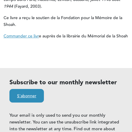
1944
(Fayard, 2003).
Ce livre a reçu le soutien de la Fondation pour la Mémoire de la
Shoah.
Commander ce livr
e auprès de la librairie du Mémorial de la Shoah
Subscribe to our monthly newsletter
S'abonner
Your email is only used to send you our monthly
newsletter. You can use the unsubscribe link integrated
into the newsletter at any time. Find out more about