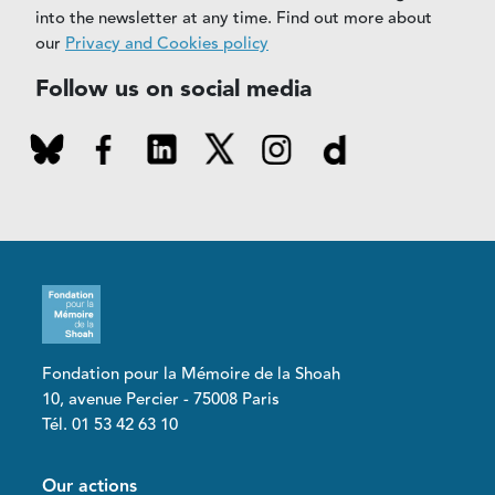
into the newsletter at any time. Find out more about
our
Privacy and Cookies policy
Follow us on social media
Fondation pour la Mémoire de la Shoah
10, avenue Percier - 75008 Paris
Tél. 01 53 42 63 10
Pied de page
Our actions