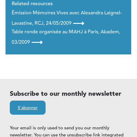
Related resources
Émission Mémoires Vives avec Alexandra Laignel-
⟶
Lavastine, RCJ, 24/05/2009
Table ronde organisée au MAHJ à Paris, Akadem,
⟶
03/2009
Subscribe to our monthly newsletter
S'abonner
Your email is only used to send you our monthly
newsletter. You can use the unsubscribe link integrated