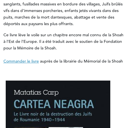
sanglants, fusillades massives en bordure des villages, Juifs brûlés
vifs dans d’immenses porcheries, enfants jetés vivants dans des
puits, marches de la mort dantesques, abattage et vente des
déportés aux paysans les plus offrants.
Ce livre lève le voile sur un chapitre encore mal connu de la Shoah
à l’Est de l’Europe. Il a été traduit avec le soutien de la Fondation
pour la Mémoire de la Shoah.
Commander le livre
auprès de la librairie du Mémorial de la Shoah