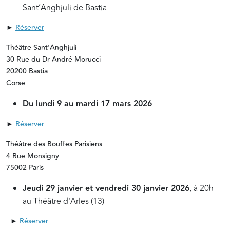
Sant’Anghjuli de Bastia
►
Réserver
Théâtre Sant’Anghjuli
30 Rue du Dr André Morucci
20200 Bastia
Corse
Du lundi 9 au mardi 17 mars 2026
►
Réserver
Théâtre des Bouffes Parisiens
4 Rue Monsigny
75002 Paris
Jeudi 29 janvier et vendredi 30 janvier 2026
, à 20h
au Théâtre d'Arles (13)
►
Réserver