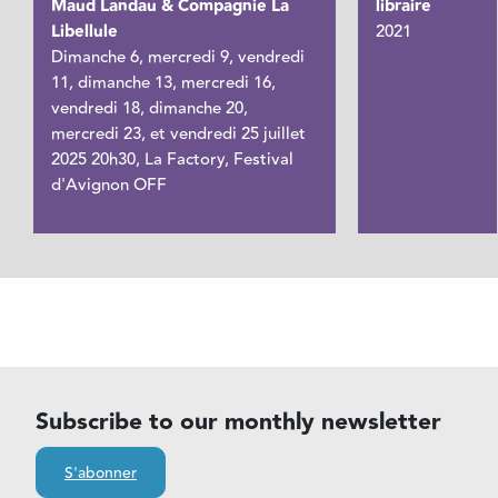
Maud Landau & Compagnie La
libraire
Libellule
2021
Dimanche 6, mercredi 9, vendredi
11, dimanche 13, mercredi 16,
vendredi 18, dimanche 20,
mercredi 23, et vendredi 25 juillet
2025 20h30, La Factory, Festival
d'Avignon OFF
Subscribe to our monthly newsletter
S'abonner