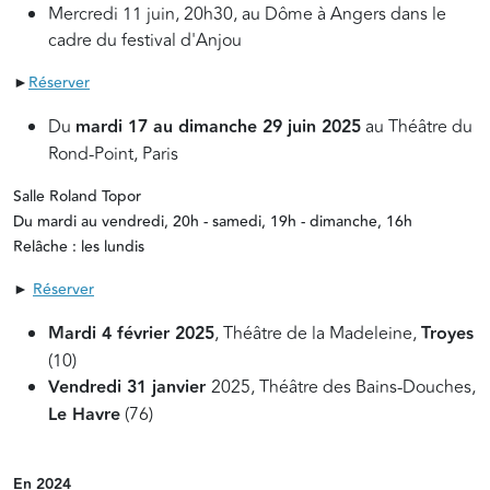
Mercredi 11 juin, 20h30, au Dôme à Angers dans le
cadre du festival d'Anjou
►
Réserver
Du
mardi 17 au dimanche 29 juin 2025
au Théâtre du
Rond-Point, Paris
Salle Roland Topor
Du mardi au vendredi, 20h - samedi, 19h - dimanche, 16h
Relâche : les lundis
►
Réserver
Mardi 4 février 2025
, Théâtre de la Madeleine,
Troyes
(10)
Vendredi 31 janvier
2025, Théâtre des Bains-Douches,
Le Havre
(76)
En 2024