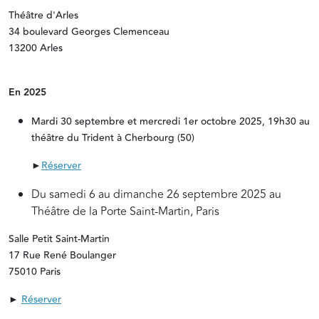
Théâtre d'Arles
34 boulevard Georges Clemenceau
13200 Arles
En 2025
Mardi 30 septembre et mercredi 1er octobre 2025, 19h30 au
théâtre du Trident à Cherbourg (50)
►
Réserver
Du samedi 6 au dimanche 26 septembre 2025 au
Théâtre de la Porte Saint-Martin, Paris
Salle Petit Saint-Martin
17 Rue René Boulanger
75010 Paris
►
Réserver