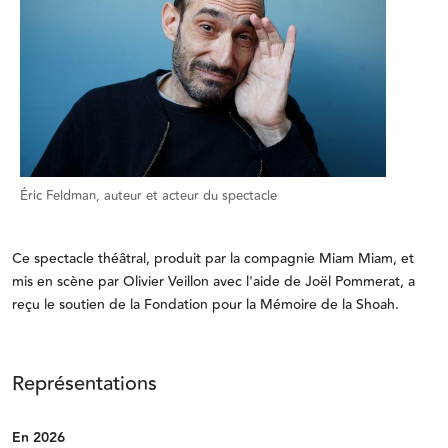
Éric Feldman, auteur et acteur du spectacle
Ce spectacle théâtral, produit par la compagnie Miam Miam, et
mis en scène par Olivier Veillon avec l'aide de Joël Pommerat, a
reçu le soutien de la Fondation pour la Mémoire de la Shoah.
Représentations
En 2026