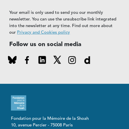
Your email is only used to send you our monthly
newsletter. You can use the unsubscribe link integrated
into the newsletter at any time. Find out more about
our
Privacy and Cookies policy
Follow us on social media
Fondation pour la Mémoire de la Shoah
10, avenue Percier - 75008 Paris