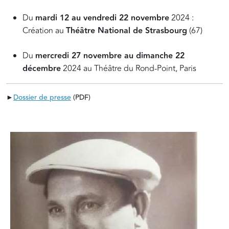
Du
mardi 12 au vendredi 22 novembre
2024 :
Création au
Théâtre National de Strasbourg
(67)
Du
mercredi 27 novembre au dimanche 22
décembre
2024 au Théâtre du Rond-Point, Paris
►
Dossier de presse
(PDF)