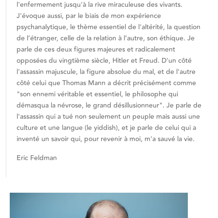
l'enfermement jusqu'à la rive miraculeuse des vivants.
J'évoque aussi, par le biais de mon expérience
psychanalytique, le thème essentiel de l'altérité, la question
de l’étranger, celle de la relation à l’autre, son éthique. Je
parle de ces deux figures majeures et radicalement
opposées du vingtième siècle, Hitler et Freud. D'un côté
l'assassin majuscule, la figure absolue du mal, et de l'autre
côté celui que Thomas Mann a décrit précisément comme
"son ennemi véritable et essentiel, le philosophe qui
démasqua la névrose, le grand désillusionneur". Je parle de
l'assassin qui a tué non seulement un peuple mais aussi une
culture et une langue (le yiddish), et je parle de celui qui a
inventé un savoir qui, pour revenir à moi, m'a sauvé la vie.
Eric Feldman