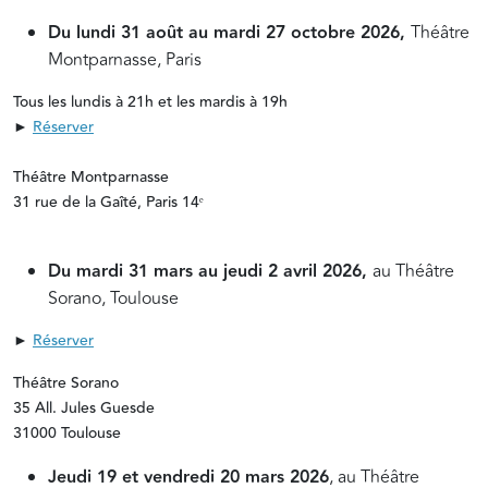
Du lundi 31 août au mardi 27 octobre 2026,
Théâtre
Montparnasse, Paris
Tous les lundis à 21h et les mardis à 19h
►
Réserver
Théâtre Montparnasse
31 rue de la Gaîté, Paris 14ᵉ
Du mardi 31 mars au jeudi 2 avril 2026,
au Théâtre
Sorano, Toulouse
►
Réserver
Théâtre Sorano
35 All. Jules Guesde
31000 Toulouse
Jeudi 19 et vendredi 20 mars 2026
, au Théâtre