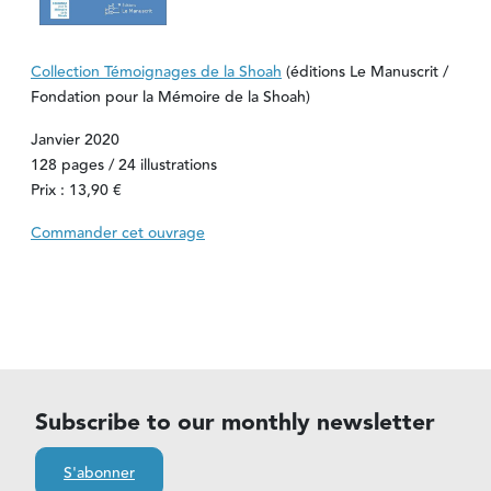
Collection Témoignages de la Shoah
(éditions Le Manuscrit /
Fondation pour la Mémoire de la Shoah)
Janvier 2020
128 pages / 24 illustrations
Prix : 13,90 €
Commander cet ouvrage
Subscribe to our monthly newsletter
S'abonner