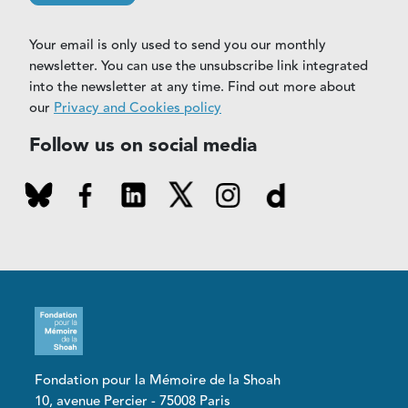
Your email is only used to send you our monthly
newsletter. You can use the unsubscribe link integrated
into the newsletter at any time. Find out more about
our
Privacy and Cookies policy
Follow us on social media
Fondation pour la Mémoire de la Shoah
10, avenue Percier - 75008 Paris