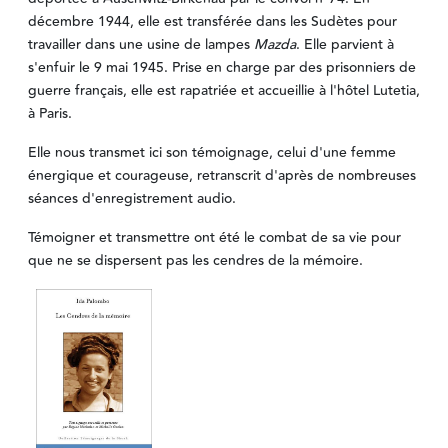
décembre 1944, elle est transférée dans les Sudètes pour
travailler dans une usine de lampes
Mazda
. Elle parvient à
s'enfuir le 9 mai 1945. Prise en charge par des prisonniers de
guerre français, elle est rapatriée et accueillie à l'hôtel Lutetia,
à Paris.
Elle nous transmet ici son témoignage, celui d'une femme
énergique et courageuse, retranscrit d'après de nombreuses
séances d'enregistrement audio.
Témoigner et transmettre ont été le combat de sa vie pour
que ne se dispersent pas les cendres de la mémoire.