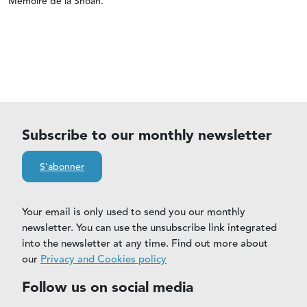
Mémoire de la Shoah.
Subscribe to our monthly newsletter
S'abonner
Your email is only used to send you our monthly
newsletter. You can use the unsubscribe link integrated
into the newsletter at any time. Find out more about
our
Privacy and Cookies policy
Follow us on social media