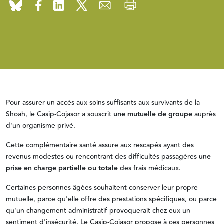
Pour assurer un accès aux soins suffisants aux survivants de la
Shoah, le Casip-Cojasor a souscrit
une mutuelle de groupe
auprès
d'un organisme privé.
Cette complémentaire santé assure aux rescapés ayant des
revenus modestes ou rencontrant des difficultés passagères
une
prise en charge partielle ou totale
des frais médicaux.
Certaines personnes âgées souhaitent conserver leur propre
mutuelle, parce qu'elle offre des prestations spécifiques, ou parce
qu'un changement administratif provoquerait chez eux un
sentiment d'insécurité. Le Casip-Cojasor propose à ces personnes