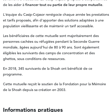
de les aider à
financer tout ou partie de leur propre mutuelle
.
L'équipe du Casip-Cojasor renégocie chaque année les prestations
et tarifs proposés, afin d'apporter des solutions adaptées à une
population vieillissante et de maintenir un tarif accessible.
Les bénéficiaires de cette mutuelle sont majoritairement des
personnes cachées ou réfugiées pendant la Seconde Guerre
mondiale, âgées aujourd'hui de 80 à 90 ans. Sont également
éligibles les survivants des camps de concentration et des
ghettos, sous conditions de ressources.
En 2018, 345 survivants de la Shoah ont bénéficié de ce
programme.
Cette mutuelle reçoit le soutien de la Fondation pour la Mémoire
de la Shoah depuis sa création en 2003.
Informations pratiques