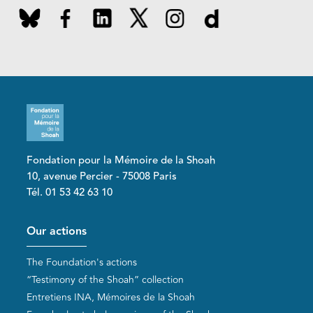
Fondation pour la Mémoire de la Shoah
10, avenue Percier - 75008 Paris
Tél. 01 53 42 63 10
Pied de page
Our actions
The Foundation's actions
“Testimony of the Shoah” collection
Entretiens INA, Mémoires de la Shoah